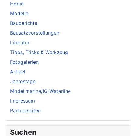
Home
Modelle
Bauberichte
Bausatzvorstellungen
Literatur
Tipps, Tricks & Werkzeug
Fotogalerien
Artikel
Jahrestage
Modellmarine/IG-Waterline
Impressum
Partnerseiten
Suchen