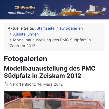
Aktuelle Seite:
Startseite
Fotogalerien
Ausstellungen
Modellbauaustellung des PMC Südpfalz in
Zeiskam 2012
Fotogalerien
Modellbauaustellung des PMC
Südpfalz in Zeiskam 2012
Details
Veröffentlicht: 14. März 2012