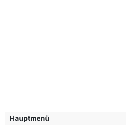
Hauptmenü