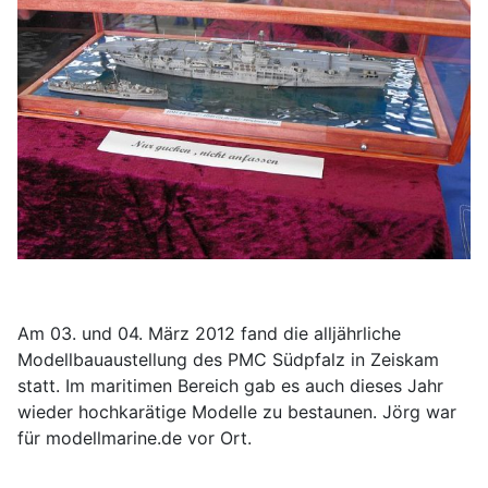
Am 03. und 04. März 2012 fand die alljährliche
Modellbauaustellung des PMC Südpfalz in Zeiskam
statt. Im maritimen Bereich gab es auch dieses Jahr
wieder hochkarätige Modelle zu bestaunen. Jörg war
für modellmarine.de vor Ort.