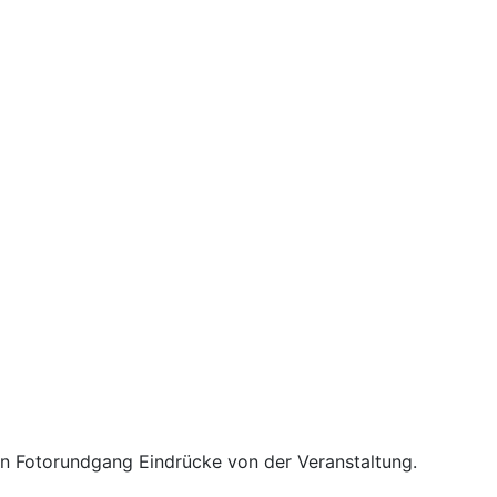
en Fotorundgang Eindrücke von der Veranstaltung.