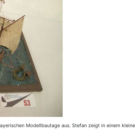
ayerischen Modellbautage aus. Stefan zeigt in einem klein