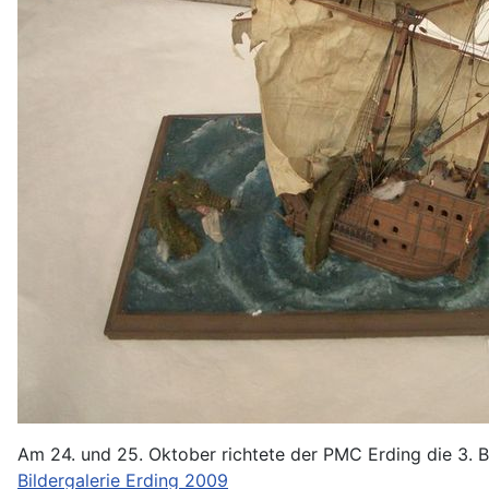
Am 24. und 25. Oktober richtete der PMC Erding die 3. B
Bildergalerie Erding 2009