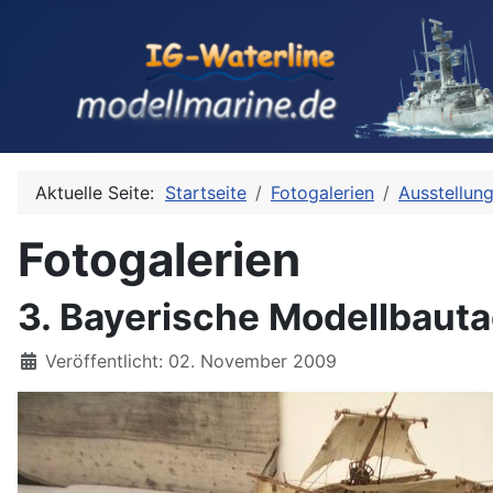
Aktuelle Seite:
Startseite
Fotogalerien
Ausstellun
Fotogalerien
3. Bayerische Modellbaut
Details
Veröffentlicht: 02. November 2009