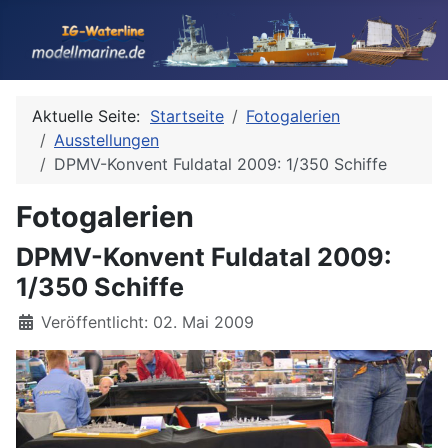
Aktuelle Seite:
Startseite
Fotogalerien
Ausstellungen
DPMV-Konvent Fuldatal 2009: 1/350 Schiffe
Fotogalerien
DPMV-Konvent Fuldatal 2009:
1/350 Schiffe
Details
Veröffentlicht: 02. Mai 2009