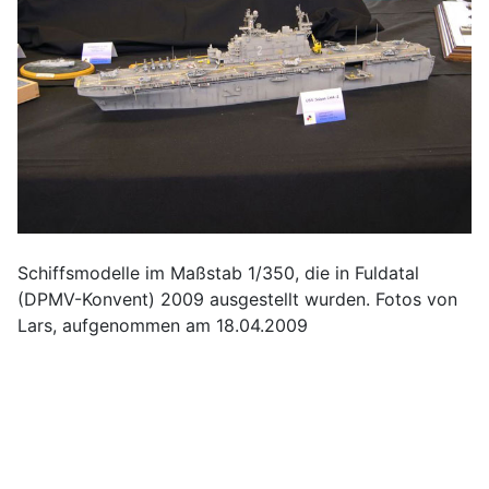
Schiffsmodelle im Maßstab 1/350, die in Fuldatal
(DPMV-Konvent) 2009 ausgestellt wurden. Fotos von
Lars, aufgenommen am 18.04.2009