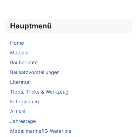
Hauptmenü
Home
Modelle
Bauberichte
Bausatzvorstellungen
Literatur
Tipps, Tricks & Werkzeug
Fotogalerien
Artikel
Jahrestage
Modellmarine/IG-Waterline