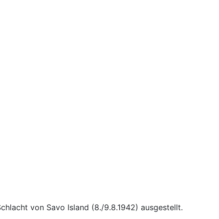
hlacht von Savo Island (8./9.8.1942) ausgestellt.