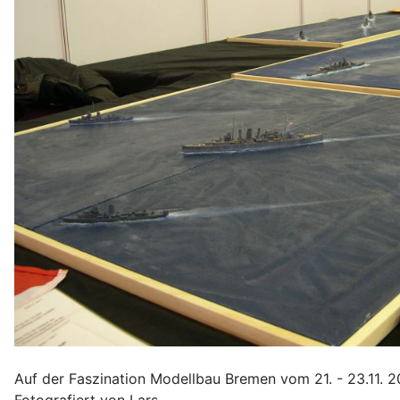
Auf der Faszination Modellbau Bremen vom 21. - 23.11. 2
Fotografiert von Lars