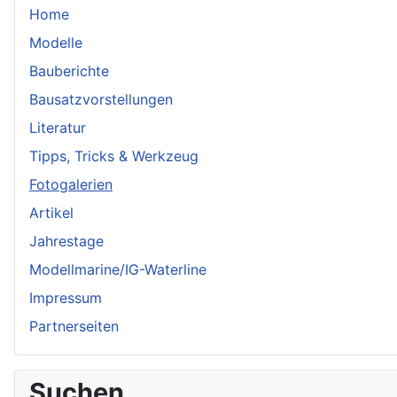
Home
Modelle
Bauberichte
Bausatzvorstellungen
Literatur
Tipps, Tricks & Werkzeug
Fotogalerien
Artikel
Jahrestage
Modellmarine/IG-Waterline
Impressum
Partnerseiten
Suchen