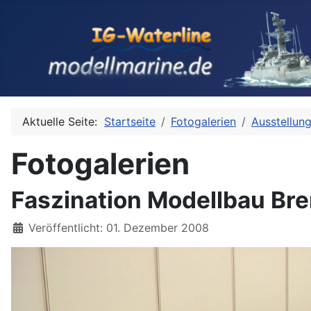
Aktuelle Seite:
Startseite
Fotogalerien
Ausstellun
Fotogalerien
Faszination Modellbau Br
Details
Veröffentlicht: 01. Dezember 2008