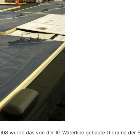
008 wurde das von der IG Waterline gebaute Diorama der Sc