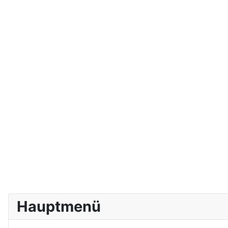
Hauptmenü