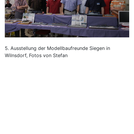
5. Ausstellung der Modellbaufreunde Siegen in
Wilnsdorf, Fotos von Stefan