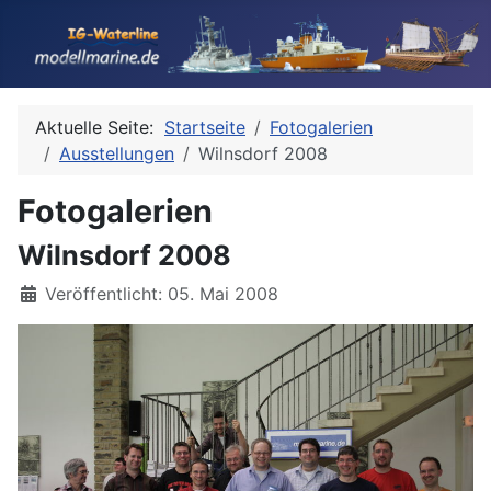
Aktuelle Seite:
Startseite
Fotogalerien
Ausstellungen
Wilnsdorf 2008
Fotogalerien
Wilnsdorf 2008
Details
Veröffentlicht: 05. Mai 2008