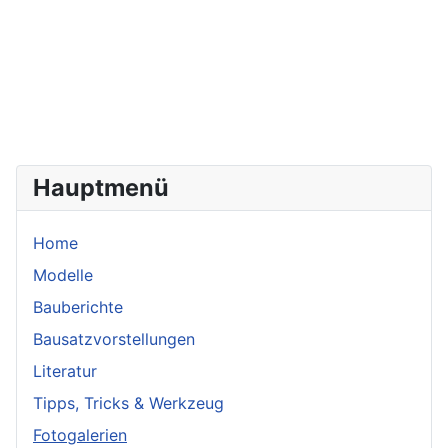
Hauptmenü
Home
Modelle
Bauberichte
Bausatzvorstellungen
Literatur
Tipps, Tricks & Werkzeug
Fotogalerien