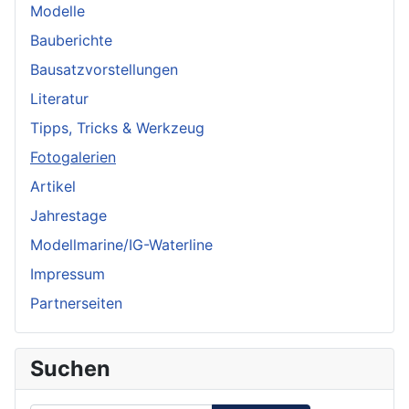
Modelle
Bauberichte
Bausatzvorstellungen
Literatur
Tipps, Tricks & Werkzeug
Fotogalerien
Artikel
Jahrestage
Modellmarine/IG-Waterline
Impressum
Partnerseiten
Suchen