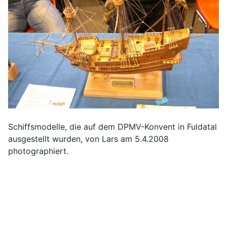
Schiffsmodelle, die auf dem DPMV-Konvent in Fuldatal
ausgestellt wurden, von Lars am 5.4.2008
photographiert.