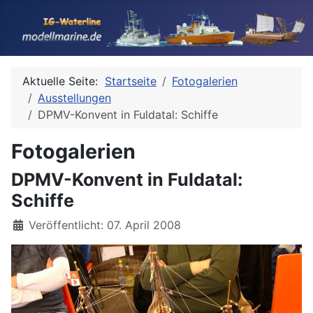
Aktuelle Seite:
Startseite
Fotogalerien
Ausstellungen
DPMV-Konvent in Fuldatal: Schiffe
Fotogalerien
DPMV-Konvent in Fuldatal:
Schiffe
Details
Veröffentlicht: 07. April 2008