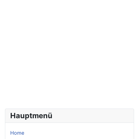
Hauptmenü
Home