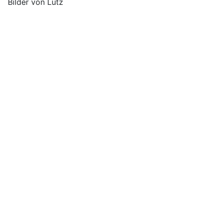
Bilder von Lutz