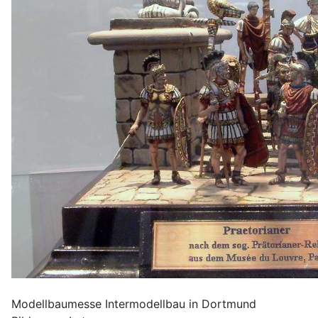
Modellbaumesse Intermodellbau in Dortmund