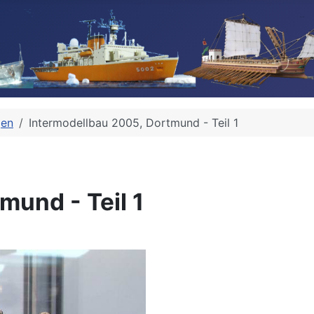
gen
Intermodellbau 2005, Dortmund - Teil 1
mund - Teil 1