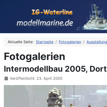
Aktuelle Seite:
Startseite
Fotogalerien
Ausstellun
Fotogalerien
Intermodellbau 2005, Dort
Details
Veröffentlicht: 23. April 2005