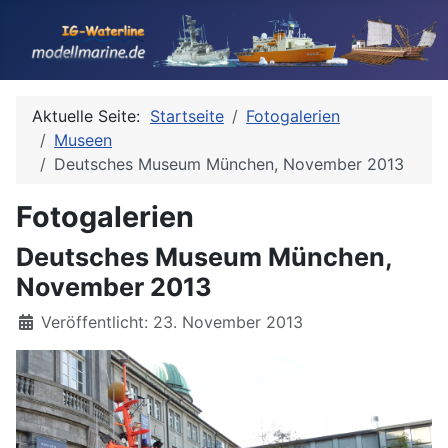
Aktuelle Seite:
Startseite
Fotogalerien
Museen
Deutsches Museum München, November 2013
Fotogalerien
Deutsches Museum München,
November 2013
Details
Veröffentlicht: 23. November 2013