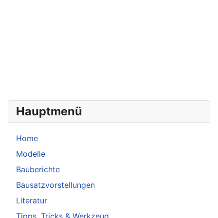
Hauptmenü
Home
Modelle
Bauberichte
Bausatzvorstellungen
Literatur
Tipps, Tricks & Werkzeug