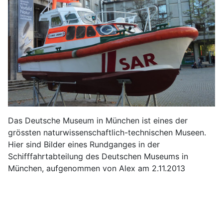
Das Deutsche Museum in München ist eines der
grössten naturwissenschaftlich-technischen Museen.
Hier sind Bilder eines Rundganges in der
Schifffahrtabteilung des Deutschen Museums in
München, aufgenommen von Alex am 2.11.2013