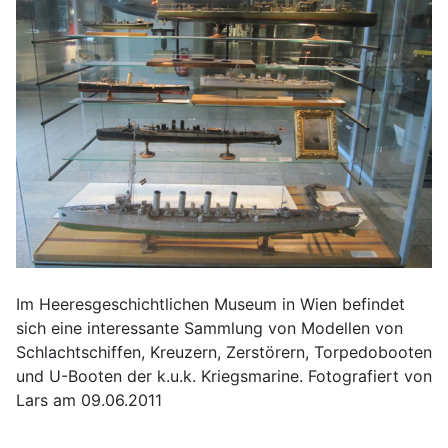
Im Heeresgeschichtlichen Museum in Wien befindet
sich eine interessante Sammlung von Modellen von
Schlachtschiffen, Kreuzern, Zerstörern, Torpedobooten
und U-Booten der k.u.k. Kriegsmarine. Fotografiert von
Lars am 09.06.2011