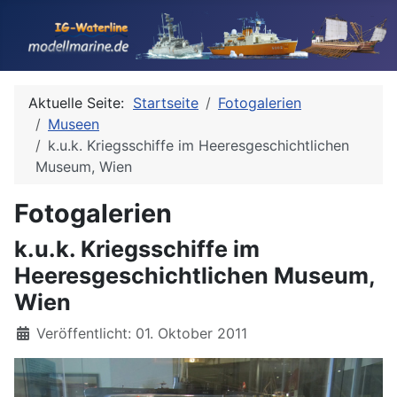
Aktuelle Seite:
Startseite
Fotogalerien
Museen
k.u.k. Kriegsschiffe im Heeresgeschichtlichen
Museum, Wien
Fotogalerien
k.u.k. Kriegsschiffe im
Heeresgeschichtlichen Museum,
Wien
Details
Veröffentlicht: 01. Oktober 2011