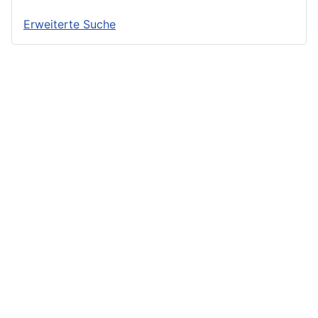
Erweiterte Suche