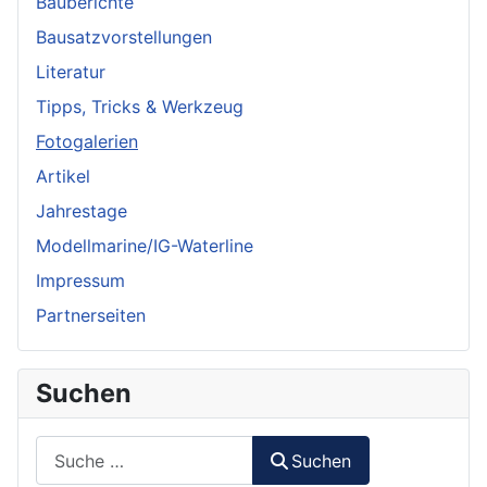
Bauberichte
Bausatzvorstellungen
Literatur
Tipps, Tricks & Werkzeug
Fotogalerien
Artikel
Jahrestage
Modellmarine/IG-Waterline
Impressum
Partnerseiten
Suchen
Suchen
Suchen