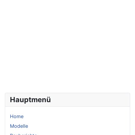
Hauptmenü
Home
Modelle