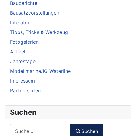
Bauberichte
Bausatzvorstellungen
Literatur
Tipps, Tricks & Werkzeug
Fotogalerien
Artikel
Jahrestage
Modellmarine/IG-Waterline
Impressum
Partnerseiten
Suchen
Suchen
Suchen