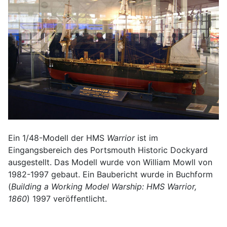
Ein 1/48-Modell der HMS
Warrior
ist im
Eingangsbereich des Portsmouth Historic Dockyard
ausgestellt. Das Modell wurde von William Mowll von
1982-1997 gebaut. Ein Baubericht wurde in Buchform
(
Building a Working Model Warship: HMS Warrior,
1860
) 1997 veröffentlicht.