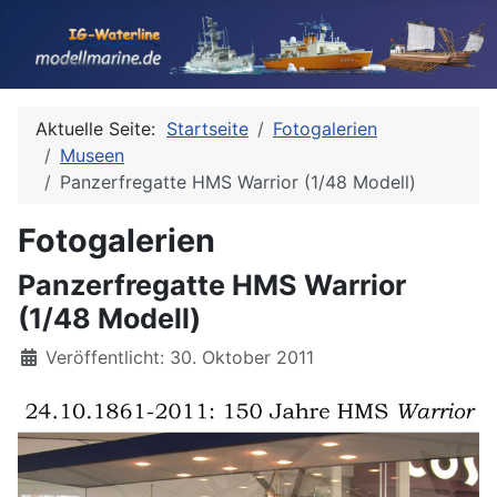
Aktuelle Seite:
Startseite
Fotogalerien
Museen
Panzerfregatte HMS Warrior (1/48 Modell)
Fotogalerien
Panzerfregatte HMS Warrior
(1/48 Modell)
Details
Veröffentlicht: 30. Oktober 2011