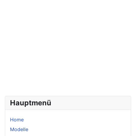
Hauptmenü
Home
Modelle