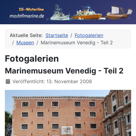
Aktuelle Seite:
Startseite
Fotogalerien
Museen
Marinemuseum Venedig - Teil 2
Fotogalerien
Marinemuseum Venedig - Teil 2
Details
Veröffentlicht: 13. November 2008