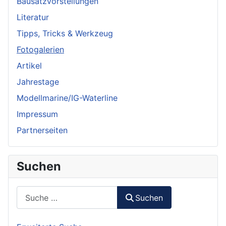
Bausatzvorstellungen
Literatur
Tipps, Tricks & Werkzeug
Fotogalerien
Artikel
Jahrestage
Modellmarine/IG-Waterline
Impressum
Partnerseiten
Suchen
Suchen
Suchen