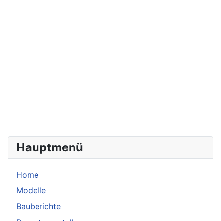
Hauptmenü
Home
Modelle
Bauberichte