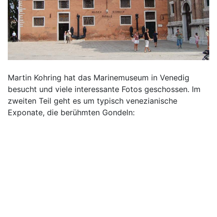
Martin Kohring hat das Marinemuseum in Venedig
besucht und viele interessante Fotos geschossen. Im
zweiten Teil geht es um typisch venezianische
Exponate, die berühmten Gondeln: