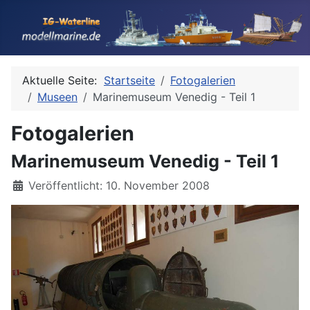
Aktuelle Seite:
Startseite
Fotogalerien
Museen
Marinemuseum Venedig - Teil 1
Fotogalerien
Marinemuseum Venedig - Teil 1
Details
Veröffentlicht: 10. November 2008