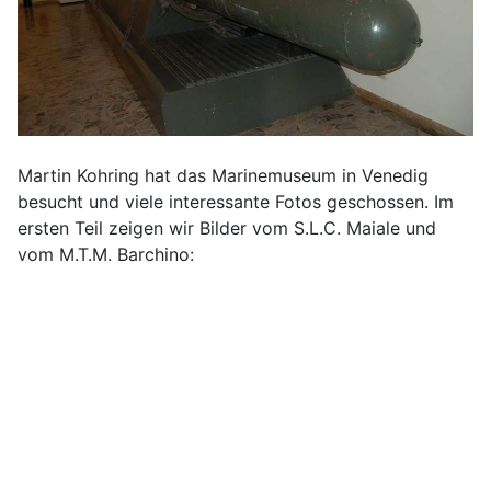
Martin Kohring hat das Marinemuseum in Venedig
besucht und viele interessante Fotos geschossen. Im
ersten Teil zeigen wir Bilder vom S.L.C. Maiale und
vom M.T.M. Barchino: