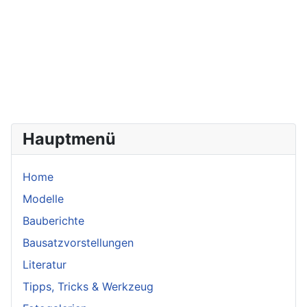
Hauptmenü
Home
Modelle
Bauberichte
Bausatzvorstellungen
Literatur
Tipps, Tricks & Werkzeug