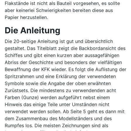
Flakstände ist nicht als Bauteil vorgesehen, es sollte
aber keinerlei Schwierigkeiten bereiten diese aus
Papier herzustellen.
Die Anleitung
Die 20-seitige Anleitung ist gut und übersichtlich
gestaltet. Das Titelblatt zeigt die Backbordansicht des
Schiffes und gibt einen kurzen aber aussagefähigen
Abriss der Geschichte und besonders der vielfältigen
Bewaffnung der KFK wieder. Es folgt die Auflistung der
Spritzrahmen und eine Erklärung der verwendeten
Symbole sowie die Angabe der oben erwähnten
Zurüstsets. Die mindestens zu verwendenden acht
Farben (Gunze) werden aufgeführt nebst einem
Hinweis das einige Teile unter Umständen nicht
verwendet werden sollen. Ab Seite 5 geht es dann mit
dem Zusammenbau des Modellständers und des
Rumpfes los. Die meisten Zeichnungen sind als