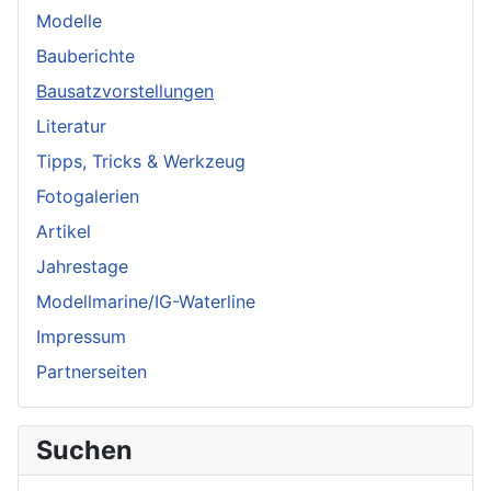
Modelle
Bauberichte
Bausatzvorstellungen
Literatur
Tipps, Tricks & Werkzeug
Fotogalerien
Artikel
Jahrestage
Modellmarine/IG-Waterline
Impressum
Partnerseiten
Suchen