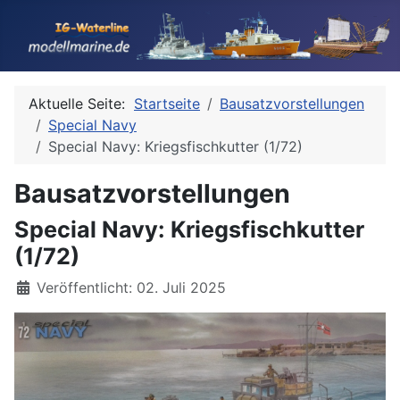
Aktuelle Seite:
Startseite
Bausatzvorstellungen
Special Navy
Special Navy: Kriegsfischkutter (1/72)
Bausatzvorstellungen
Special Navy: Kriegsfischkutter
(1/72)
Details
Veröffentlicht: 02. Juli 2025