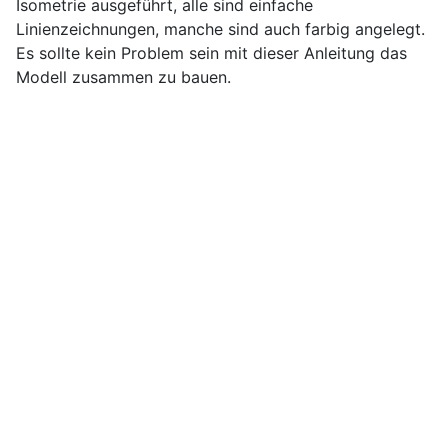
Isometrie ausgeführt, alle sind einfache
Linienzeichnungen, manche sind auch farbig angelegt.
Es sollte kein Problem sein mit dieser Anleitung das
Modell zusammen zu bauen.