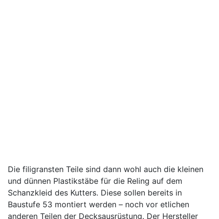
Die filigransten Teile sind dann wohl auch die kleinen
und dünnen Plastikstäbe für die Reling auf dem
Schanzkleid des Kutters. Diese sollen bereits in
Baustufe 53 montiert werden – noch vor etlichen
anderen Teilen der Decksausrüstung. Der Hersteller