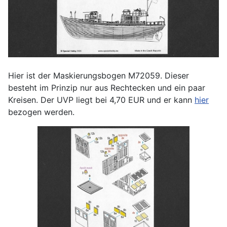
Hier ist der Maskierungsbogen M72059. Dieser
besteht im Prinzip nur aus Rechtecken und ein paar
Kreisen. Der UVP liegt bei 4,70 EUR und er kann
hier
bezogen werden.