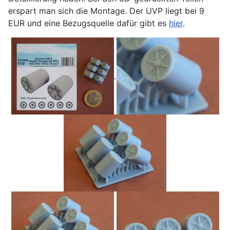
erspart man sich die Montage. Der UVP liegt bei 9
EUR und eine Bezugsquelle dafür gibt es
hier
.