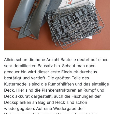
Allein schon die hohe Anzahl Bauteile deutet auf einen
sehr detaillierten Bausatz hin. Schaut man dann
genauer hin wird dieser erste Eindruck durchaus
bestätigt und vertieft. Die größten Teile des
Kuttermodells sind die Rumpfhälften und das einteilige
Deck. Hier sind die Plankenstrukturen an Rumpf und
Deck akkurat dargestellt, auch die Fischungen der
Decksplanken an Bug und Heck sind schön
wiedergegeben. Auf eine Wiedergabe der