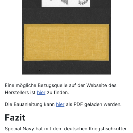
Eine mögliche Bezugsquelle auf der Webseite des
Herstellers ist
hier
zu finden.
Die Bauanleitung kann
hier
als PDF geladen werden.
Fazit
Special Navy hat mit dem deutschen Kriegsfischkutter