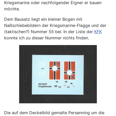
Kriegsmarine oder nachfolgender Eigner er bauen
möchte.
Dem Bausatz liegt ein kleiner Bogen mit
Naßschiebebildern der Kriegsmarine-Flagge und der
(taktischen?) Nummer 55 bei. In der Liste der
KFK
konnte ich zu dieser Nummer nichts finden.
Die auf dem Deckelbild gemalte Persenning um die