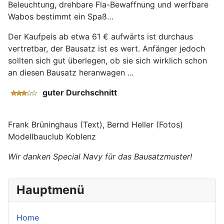
Beleuchtung, drehbare Fla-Bewaffnung und werfbare
Wabos bestimmt ein Spaß…
Der Kaufpeis ab etwa 61 € aufwärts ist durchaus
vertretbar, der Bausatz ist es wert. Anfänger jedoch
sollten sich gut überlegen, ob sie sich wirklich schon
an diesen Bausatz heranwagen ...
guter Durchschnitt
Frank Brüninghaus (Text), Bernd Heller (Fotos)
Modellbauclub Koblenz
Wir danken Special Navy für das Bausatzmuster!
Hauptmenü
Home