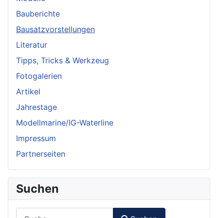
Bauberichte
Bausatzvorstellungen
Literatur
Tipps, Tricks & Werkzeug
Fotogalerien
Artikel
Jahrestage
Modellmarine/IG-Waterline
Impressum
Partnerseiten
Suchen
Suchen