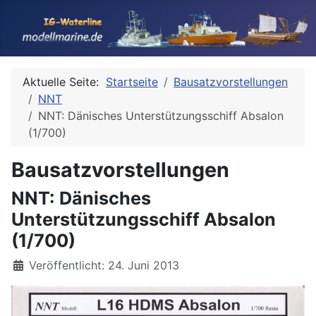
Aktuelle Seite:
Startseite
Bausatzvorstellungen
NNT
NNT: Dänisches Unterstützungsschiff Absalon
(1/700)
Bausatzvorstellungen
NNT: Dänisches
Unterstützungsschiff Absalon
(1/700)
Details
Veröffentlicht: 24. Juni 2013