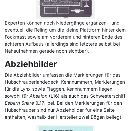
Experten können noch Niedergänge ergänzen - und
eventuell die Reling um die kleine Plattform hinter dem
Fockmast sowie am vorderem und hinteren Ende des
achteren Aufbaus (allerdings sind letztere selbst bei
Nahaufnahmen gerade noch sichtbar).
Abziehbilder
Die Abziehbilder umfassen die Markierungen für das
Hubschrauberlandedeck, Kennnummern, Markierungen
für die Lynx sowie Flaggen. Kennnummern liegen
sowohl für
Absalon
(L16) als auch das Schwesterschiff
Esbern Snare
(L17) bei. Bei den Markierungen für den
Hubschrauber sind nur Abziehbilder für eine Seite
enthalten, weshalb der Hersteller zwei Bögen beilegt.