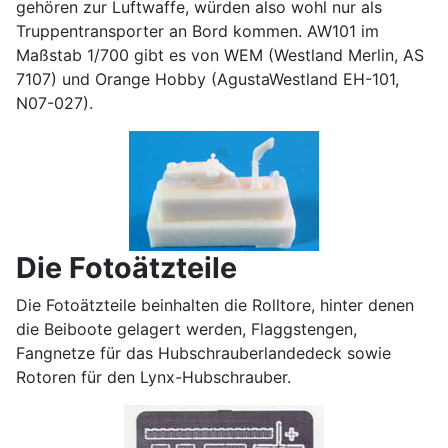
gehören zur Luftwaffe, würden also wohl nur als
Truppentransporter an Bord kommen. AW101 im
Maßstab 1/700 gibt es von WEM (Westland Merlin, AS
7107) und Orange Hobby (AgustaWestland EH-101,
N07-027).
Die Fotoätzteile
Die Fotoätzteile beinhalten die Rolltore, hinter denen
die Beiboote gelagert werden, Flaggstengen,
Fangnetze für das Hubschrauberlandedeck sowie
Rotoren für den Lynx-Hubschrauber.