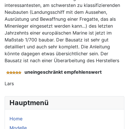
interessantesten, am schwersten zu klassifizierenden
Neubauten (Landungsschiff mit dem Aussehen,
Ausrüstung und Bewaffnung einer Fregatte, das als
Minenleger eingesetzt werden kann...) des letzten
Jahrzehnts einer europäischen Marine ist jetzt im
Maßstab 1/700 baubar. Der Bausatz ist sehr gut
detailliert und auch sehr komplett. Die Anleitung
könnte dagegen etwas übersichtlicher sein. Der
Bausatz ist nach einer Überarbeitung des Herstellers
uneingeschränkt empfehlenswert
Lars
Hauptmenü
Home
Modelle