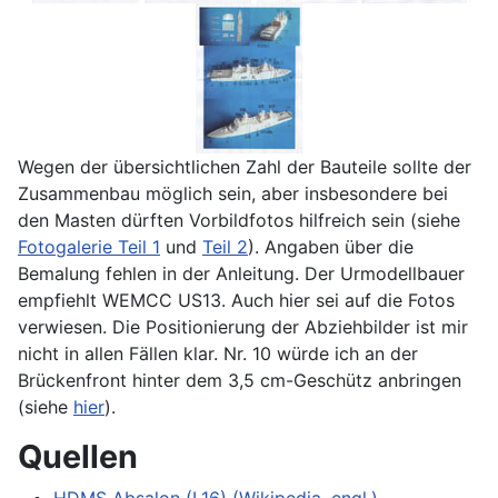
Wegen der übersichtlichen Zahl der Bauteile sollte der
Zusammenbau möglich sein, aber insbesondere bei
den Masten dürften Vorbildfotos hilfreich sein (siehe
Fotogalerie Teil 1
und
Teil 2
). Angaben über die
Bemalung fehlen in der Anleitung. Der Urmodellbauer
empfiehlt WEMCC US13. Auch hier sei auf die Fotos
verwiesen. Die Positionierung der Abziehbilder ist mir
nicht in allen Fällen klar. Nr. 10 würde ich an der
Brückenfront hinter dem 3,5 cm-Geschütz anbringen
(siehe
hier
).
Quellen