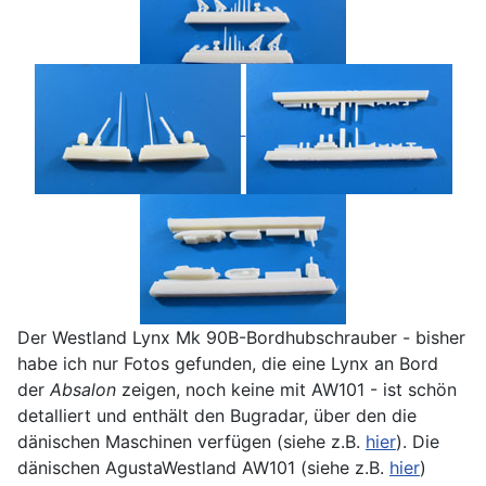
Der Westland Lynx Mk 90B-Bordhubschrauber - bisher
habe ich nur Fotos gefunden, die eine Lynx an Bord
der
Absalon
zeigen, noch keine mit AW101 - ist schön
detalliert und enthält den Bugradar, über den die
dänischen Maschinen verfügen (siehe z.B.
hier
). Die
dänischen AgustaWestland AW101 (siehe z.B.
hier
)