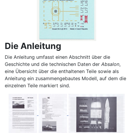
Die Anleitung
Die Anleitung umfasst einen Abschnitt über die
Geschichte und die technischen Daten der
Absalon
,
eine Übersicht über die enthaltenen Teile sowie als
Anleitung ein zusammengebautes Modell, auf dem die
einzelnen Teile markiert sind.