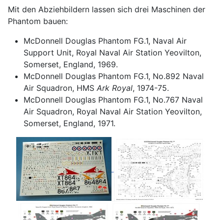
Mit den Abziehbildern lassen sich drei Maschinen der
Phantom bauen:
McDonnell Douglas Phantom FG.1, Naval Air
Support Unit, Royal Naval Air Station Yeovilton,
Somerset, England, 1969.
McDonnell Douglas Phantom FG.1, No.892 Naval
Air Squadron, HMS
Ark Royal
, 1974-75.
McDonnell Douglas Phantom FG.1, No.767 Naval
Air Squadron, Royal Naval Air Station Yeovilton,
Somerset, England, 1971.