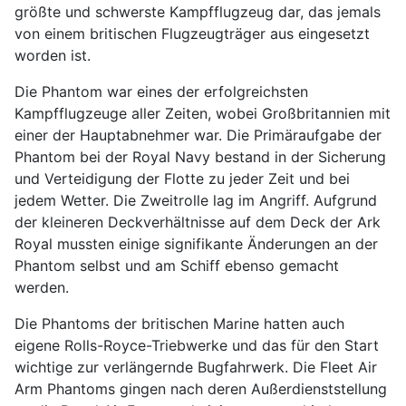
größte und schwerste Kampfflugzeug dar, das jemals
von einem britischen Flugzeugträger aus eingesetzt
worden ist.
Die Phantom war eines der erfolgreichsten
Kampfflugzeuge aller Zeiten, wobei Großbritannien mit
einer der Hauptabnehmer war. Die Primäraufgabe der
Phantom bei der Royal Navy bestand in der Sicherung
und Verteidigung der Flotte zu jeder Zeit und bei
jedem Wetter. Die Zweitrolle lag im Angriff. Aufgrund
der kleineren Deckverhältnisse auf dem Deck der Ark
Royal mussten einige signifikante Änderungen an der
Phantom selbst und am Schiff ebenso gemacht
werden.
Die Phantoms der britischen Marine hatten auch
eigene Rolls-Royce-Triebwerke und das für den Start
wichtige zur verlängernde Bugfahrwerk. Die Fleet Air
Arm Phantoms gingen nach deren Außerdienststellung