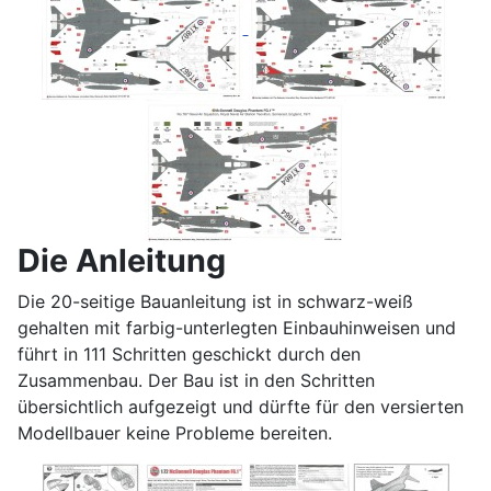
Die Anleitung
Die 20-seitige Bauanleitung ist in schwarz-weiß
gehalten mit farbig-unterlegten Einbauhinweisen und
führt in 111 Schritten geschickt durch den
Zusammenbau. Der Bau ist in den Schritten
übersichtlich aufgezeigt und dürfte für den versierten
Modellbauer keine Probleme bereiten.