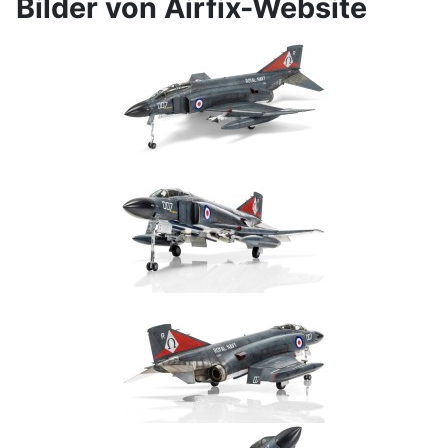
Bilder von Airfix-Website