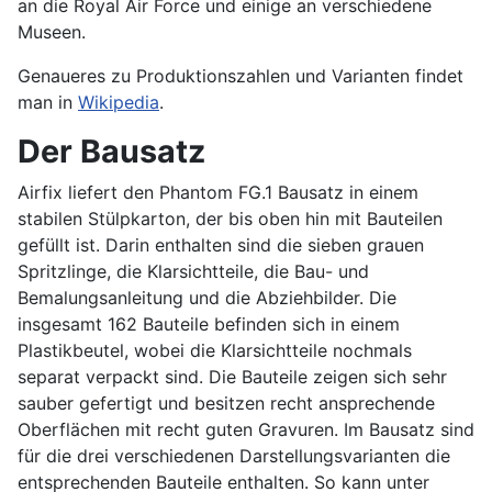
an die Royal Air Force und einige an verschiedene
Museen.
Genaueres zu Produktionszahlen und Varianten findet
man in
Wikipedia
.
Der Bausatz
Airfix liefert den Phantom FG.1 Bausatz in einem
stabilen Stülpkarton, der bis oben hin mit Bauteilen
gefüllt ist. Darin enthalten sind die sieben grauen
Spritzlinge, die Klarsichtteile, die Bau- und
Bemalungsanleitung und die Abziehbilder. Die
insgesamt 162 Bauteile befinden sich in einem
Plastikbeutel, wobei die Klarsichtteile nochmals
separat verpackt sind. Die Bauteile zeigen sich sehr
sauber gefertigt und besitzen recht ansprechende
Oberflächen mit recht guten Gravuren. Im Bausatz sind
für die drei verschiedenen Darstellungsvarianten die
entsprechenden Bauteile enthalten. So kann unter