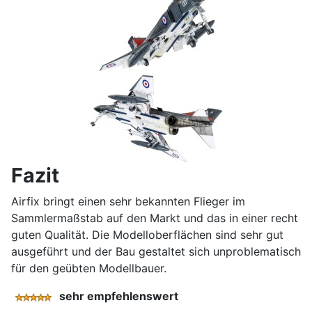
Fazit
Airfix bringt einen sehr bekannten Flieger im
Sammlermaßstab auf den Markt und das in einer recht
guten Qualität. Die Modelloberflächen sind sehr gut
ausgeführt und der Bau gestaltet sich unproblematisch
für den geübten Modellbauer.
sehr empfehlenswert