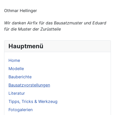
Othmar Hellinger
Wir danken Airfix für das Bausatzmuster und Eduard
für die Muster der Zurüstteile
Hauptmenü
Home
Modelle
Bauberichte
Bausatzvorstellungen
Literatur
Tipps, Tricks & Werkzeug
Fotogalerien