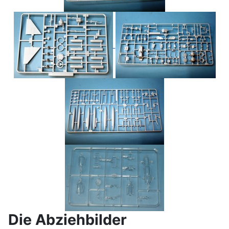
Die Abziehbilder