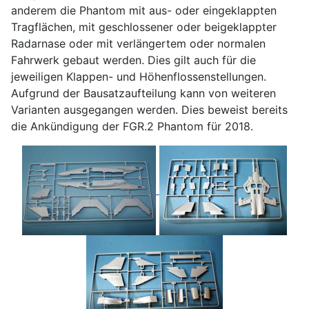
anderem die Phantom mit aus- oder eingeklappten
Tragflächen, mit geschlossener oder beigeklappter
Radarnase oder mit verlängertem oder normalen
Fahrwerk gebaut werden. Dies gilt auch für die
jeweiligen Klappen- und Höhenflossenstellungen.
Aufgrund der Bausatzaufteilung kann von weiteren
Varianten ausgegangen werden. Dies beweist bereits
die Ankündigung der FGR.2 Phantom für 2018.