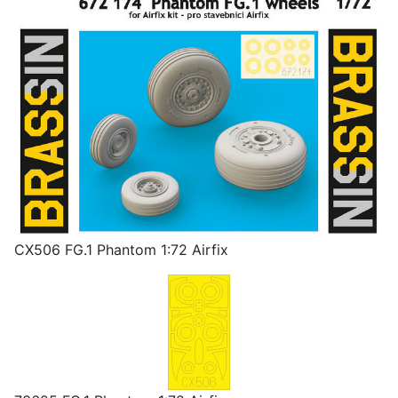
CX506 FG.1 Phantom 1:72 Airfix