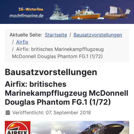
Aktuelle Seite:
Startseite
Bausatzvorstellungen
Airfix
Airfix: britisches Marinekampfflugzeug
McDonnell Douglas Phantom FG.1 (1/72)
Bausatzvorstellungen
Airfix: britisches
Marinekampfflugzeug McDonnell
Douglas Phantom FG.1 (1/72)
Details
Veröffentlicht: 07. September 2018