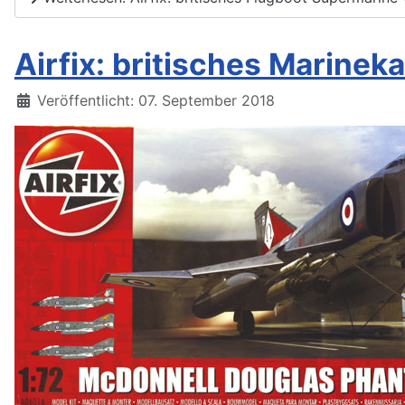
Airfix: britisches Marine
Details
Veröffentlicht: 07. September 2018