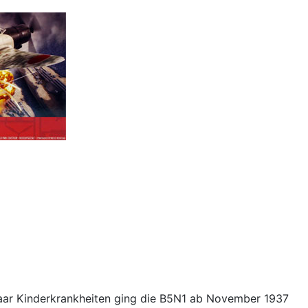
paar Kinderkrankheiten ging die B5N1 ab November 1937