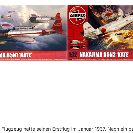
 Flugzeug hatte seinen Erstflug im Januar 1937. Nach ein 