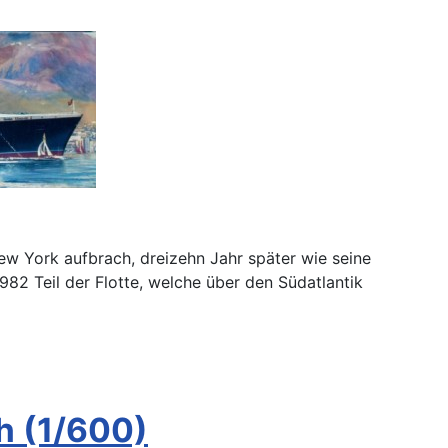
ew York aufbrach, dreizehn Jahr später wie seine
982 Teil der Flotte, welche über den Südatlantik
h (1/600)