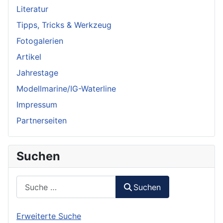
Literatur
Tipps, Tricks & Werkzeug
Fotogalerien
Artikel
Jahrestage
Modellmarine/IG-Waterline
Impressum
Partnerseiten
Suchen
Suchen
Suchen
Erweiterte Suche