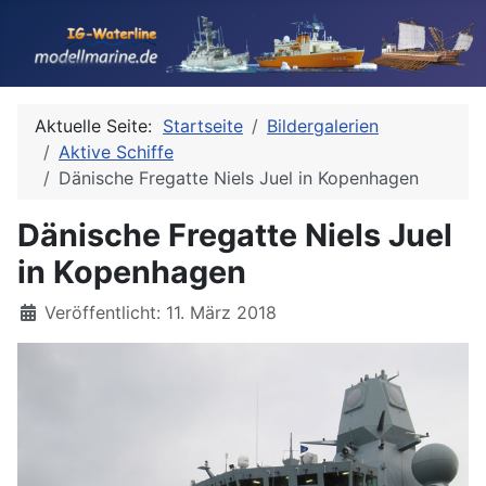
Aktuelle Seite:
Startseite
Bildergalerien
Aktive Schiffe
Dänische Fregatte Niels Juel in Kopenhagen
Dänische Fregatte Niels Juel
in Kopenhagen
Details
Veröffentlicht: 11. März 2018