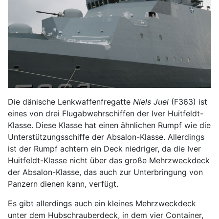
Die dänische Lenkwaffenfregatte
Niels Juel
(F363) ist
eines von drei Flugabwehrschiffen der Iver Huitfeldt-
Klasse. Diese Klasse hat einen ähnlichen Rumpf wie die
Unterstützungsschiffe der Absalon-Klasse. Allerdings
ist der Rumpf achtern ein Deck niedriger, da die Iver
Huitfeldt-Klasse nicht über das große Mehrzweckdeck
der Absalon-Klasse, das auch zur Unterbringung von
Panzern dienen kann, verfügt.
Es gibt allerdings auch ein kleines Mehrzweckdeck
unter dem Hubschrauberdeck, in dem vier Container,