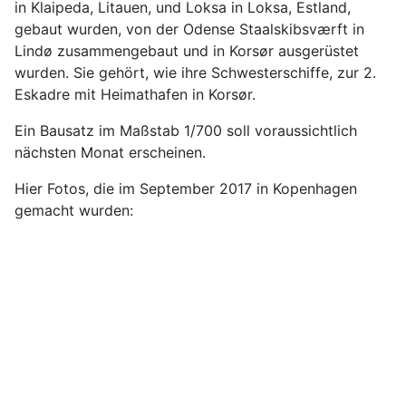
in Klaipeda, Litauen, und Loksa in Loksa, Estland,
gebaut wurden, von der Odense Staalskibsværft in
Lindø zusammengebaut und in Korsør ausgerüstet
wurden. Sie gehört, wie ihre Schwesterschiffe, zur 2.
Eskadre mit Heimathafen in Korsør.
Ein Bausatz im Maßstab 1/700 soll voraussichtlich
nächsten Monat erscheinen.
Hier Fotos, die im September 2017 in Kopenhagen
gemacht wurden: