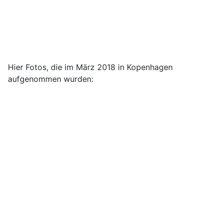
Hier Fotos, die im März 2018 in Kopenhagen
aufgenommen wurden: