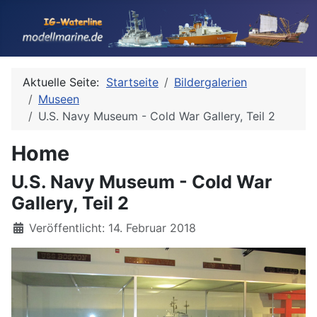
Aktuelle Seite:
Startseite
Bildergalerien
Museen
U.S. Navy Museum - Cold War Gallery, Teil 2
Home
U.S. Navy Museum - Cold War
Gallery, Teil 2
Details
Veröffentlicht: 14. Februar 2018