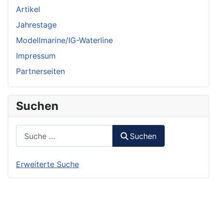
Artikel
Jahrestage
Modellmarine/IG-Waterline
Impressum
Partnerseiten
Suchen
Suchen
Suchen
Erweiterte Suche