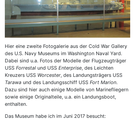
Hier eine zweite Fotogalerie aus der Cold War Gallery
des U.S. Navy Museums im Washington Naval Yard.
Dabei sind u.a. Fotos der Modelle der Flugzeugträger
USS
Forrestal
und USS
Enterprise
, des Leichten
Kreuzers USS
Worcester
, des Landungsträgers USS
Tarawa
und des Landungsschiff USS
Fort Marion
.
Dazu sind hier auch einige Modelle von Marinefliegern
sowie einige Originalteile, u.a. ein Landungsboot,
enthalten.
Das Museum habe ich im Juni 2017 besucht: