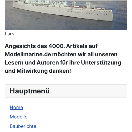
Lars
Angesichts des 4000. Artikels auf
Modellmarine.de möchten wir all unseren
Lesern und Autoren für ihre Unterstützung
und Mitwirkung danken!
Hauptmenü
Home
Modelle
Bauberichte