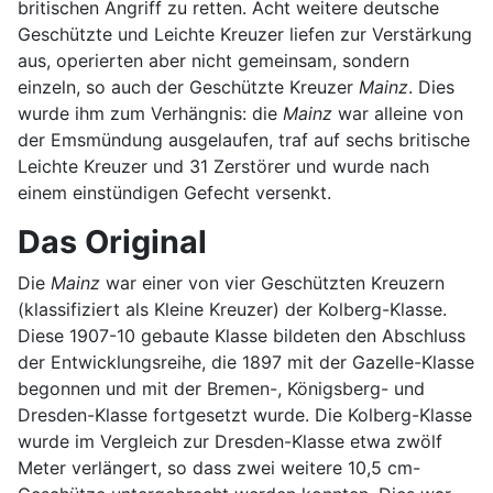
britischen Angriff zu retten. Acht weitere deutsche
Geschützte und Leichte Kreuzer liefen zur Verstärkung
aus, operierten aber nicht gemeinsam, sondern
einzeln, so auch der Geschützte Kreuzer
Mainz
. Dies
wurde ihm zum Verhängnis: die
Mainz
war alleine von
der Emsmündung ausgelaufen, traf auf sechs britische
Leichte Kreuzer und 31 Zerstörer und wurde nach
einem einstündigen Gefecht versenkt.
Das Original
Die
Mainz
war einer von vier Geschützten Kreuzern
(klassifiziert als Kleine Kreuzer) der Kolberg-Klasse.
Diese 1907-10 gebaute Klasse bildeten den Abschluss
der Entwicklungsreihe, die 1897 mit der Gazelle-Klasse
begonnen und mit der Bremen-, Königsberg- und
Dresden-Klasse fortgesetzt wurde. Die Kolberg-Klasse
wurde im Vergleich zur Dresden-Klasse etwa zwölf
Meter verlängert, so dass zwei weitere 10,5 cm-