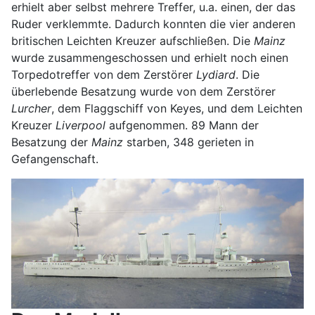
erhielt aber selbst mehrere Treffer, u.a. einen, der das
Ruder verklemmte. Dadurch konnten die vier anderen
britischen Leichten Kreuzer aufschließen. Die
Mainz
wurde zusammengeschossen und erhielt noch einen
Torpedotreffer von dem Zerstörer
Lydiard
. Die
überlebende Besatzung wurde von dem Zerstörer
Lurcher
, dem Flaggschiff von Keyes, und dem Leichten
Kreuzer
Liverpool
aufgenommen. 89 Mann der
Besatzung der
Mainz
starben, 348 gerieten in
Gefangenschaft.