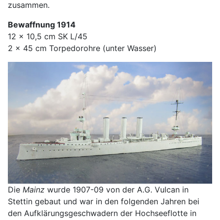
zusammen.
Bewaffnung 1914
12 x 10,5 cm SK L/45
2 x 45 cm Torpedorohre (unter Wasser)
Die
Mainz
wurde 1907-09 von der A.G. Vulcan in
Stettin gebaut und war in den folgenden Jahren bei
den Aufklärungsgeschwadern der Hochseeflotte in