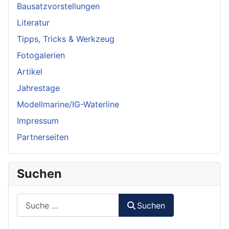
Bausatzvorstellungen
Literatur
Tipps, Tricks & Werkzeug
Fotogalerien
Artikel
Jahrestage
Modellmarine/IG-Waterline
Impressum
Partnerseiten
Suchen
Suchen
Suchen