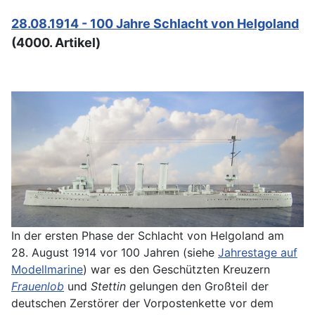
28.08.1914 - 100 Jahre Schlacht von Helgoland
(4000. Artikel)
In der ersten Phase der Schlacht von Helgoland am
28. August 1914 vor 100 Jahren (siehe
Jahrestage auf
Modellmarine
) war es den Geschützten Kreuzern
Frauenlob
und
Stettin
gelungen den Großteil der
deutschen Zerstörer der Vorpostenkette vor dem