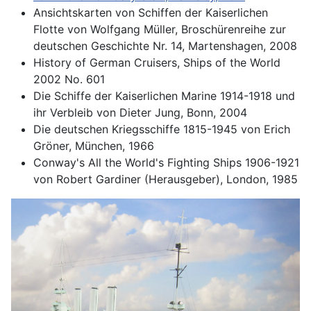
Ansichtskarten von Schiffen der Kaiserlichen
Flotte von Wolfgang Müller, Broschürenreihe zur
deutschen Geschichte Nr. 14, Martenshagen, 2008
History of German Cruisers, Ships of the World
2002 No. 601
Die Schiffe der Kaiserlichen Marine 1914-1918 und
ihr Verbleib von Dieter Jung, Bonn, 2004
Die deutschen Kriegsschiffe 1815-1945 von Erich
Gröner, München, 1966
Conway's All the World's Fighting Ships 1906-1921
von Robert Gardiner (Herausgeber), London, 1985