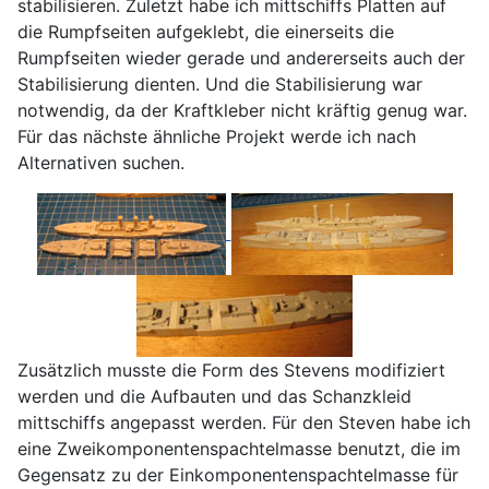
stabilisieren. Zuletzt habe ich mittschiffs Platten auf
die Rumpfseiten aufgeklebt, die einerseits die
Rumpfseiten wieder gerade und andererseits auch der
Stabilisierung dienten. Und die Stabilisierung war
notwendig, da der Kraftkleber nicht kräftig genug war.
Für das nächste ähnliche Projekt werde ich nach
Alternativen suchen.
Zusätzlich musste die Form des Stevens modifiziert
werden und die Aufbauten und das Schanzkleid
mittschiffs angepasst werden. Für den Steven habe ich
eine Zweikomponentenspachtelmasse benutzt, die im
Gegensatz zu der Einkomponentenspachtelmasse für