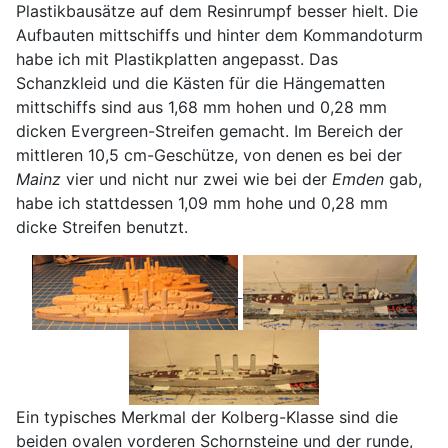
Plastikbausätze auf dem Resinrumpf besser hielt. Die
Aufbauten mittschiffs und hinter dem Kommandoturm
habe ich mit Plastikplatten angepasst. Das
Schanzkleid und die Kästen für die Hängematten
mittschiffs sind aus 1,68 mm hohen und 0,28 mm
dicken Evergreen-Streifen gemacht. Im Bereich der
mittleren 10,5 cm-Geschütze, von denen es bei der
Mainz
vier und nicht nur zwei wie bei der
Emden
gab,
habe ich stattdessen 1,09 mm hohe und 0,28 mm
dicke Streifen benutzt.
Ein typisches Merkmal der Kolberg-Klasse sind die
beiden ovalen vorderen Schornsteine und der runde,