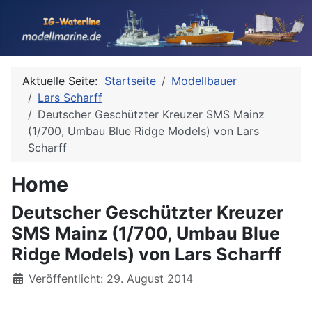
Aktuelle Seite:
Startseite
Modellbauer
Lars Scharff
Deutscher Geschützter Kreuzer SMS Mainz
(1/700, Umbau Blue Ridge Models) von Lars
Scharff
Home
Deutscher Geschützter Kreuzer
SMS Mainz (1/700, Umbau Blue
Ridge Models) von Lars Scharff
Details
Veröffentlicht: 29. August 2014