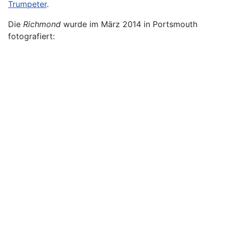
Trumpeter
.
Die
Richmond
wurde im März 2014 in Portsmouth
fotografiert: