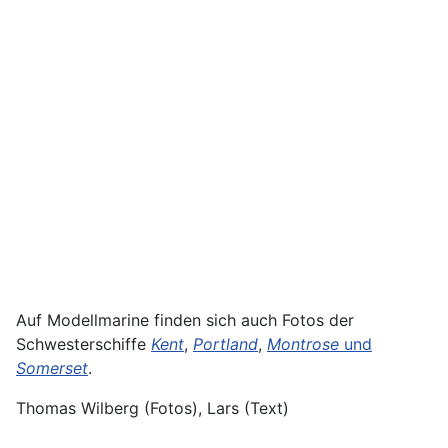
Auf Modellmarine finden sich auch Fotos der
Schwesterschiffe
Kent
,
Portland
,
Montrose
und
Somerset
.
Thomas Wilberg (Fotos), Lars (Text)