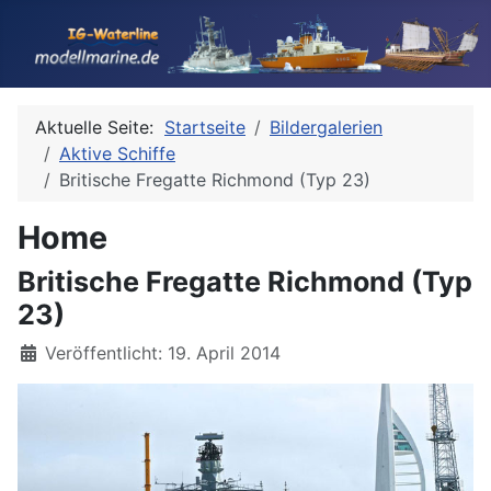
Aktuelle Seite:
Startseite
Bildergalerien
Aktive Schiffe
Britische Fregatte Richmond (Typ 23)
Home
Britische Fregatte Richmond (Typ
23)
Details
Veröffentlicht: 19. April 2014