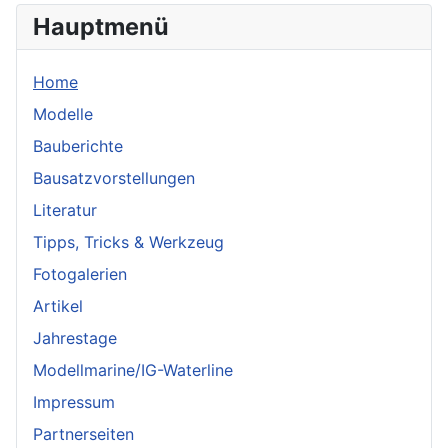
Hauptmenü
Home
Modelle
Bauberichte
Bausatzvorstellungen
Literatur
Tipps, Tricks & Werkzeug
Fotogalerien
Artikel
Jahrestage
Modellmarine/IG-Waterline
Impressum
Partnerseiten