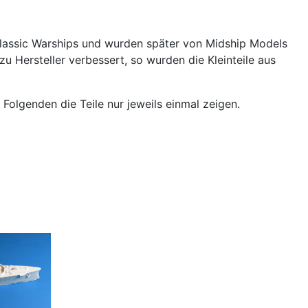
lassic Warships und wurden später von Midship Models
zu Hersteller verbessert, so wurden die Kleinteile aus
Folgenden die Teile nur jeweils einmal zeigen.