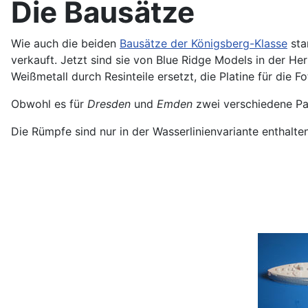
Die Bausätze
Wie auch die beiden
Bausätze der Königsberg-Klasse
sta
verkauft. Jetzt sind sie von Blue Ridge Models in der Her
Weißmetall durch Resinteile ersetzt, die Platine für die 
Obwohl es für
Dresden
und
Emden
zwei verschiedene Pack
Die Rümpfe sind nur in der Wasserlinienvariante enthalt