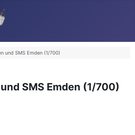
en und SMS Emden (1/700)
n und SMS Emden (1/700)