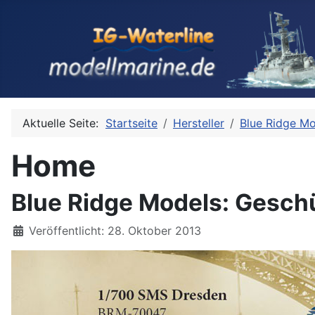
Aktuelle Seite:
Startseite
Hersteller
Blue Ridge M
Home
Blue Ridge Models: Gesch
Details
Veröffentlicht: 28. Oktober 2013