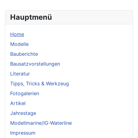
Hauptmenü
Home
Modelle
Bauberichte
Bausatzvorstellungen
Literatur
Tipps, Tricks & Werkzeug
Fotogalerien
Artikel
Jahrestage
Modellmarine/IG-Waterline
Impressum