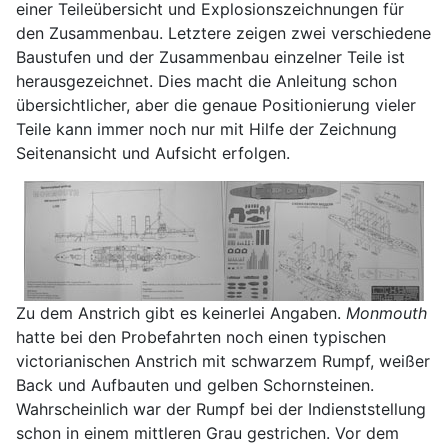
einer Teileübersicht und Explosionszeichnungen für
den Zusammenbau. Letztere zeigen zwei verschiedene
Baustufen und der Zusammenbau einzelner Teile ist
herausgezeichnet. Dies macht die Anleitung schon
übersichtlicher, aber die genaue Positionierung vieler
Teile kann immer noch nur mit Hilfe der Zeichnung
Seitenansicht und Aufsicht erfolgen.
Zu dem Anstrich gibt es keinerlei Angaben.
Monmouth
hatte bei den Probefahrten noch einen typischen
victorianischen Anstrich mit schwarzem Rumpf, weißer
Back und Aufbauten und gelben Schornsteinen.
Wahrscheinlich war der Rumpf bei der Indienststellung
schon in einem mittleren Grau gestrichen. Vor dem