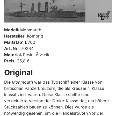
Modell
: Monmouth
Hersteller
: Kombrig
Maßstab
: 1/700
Art. Nr.
: 70244
Material
: Resin, Ätzteile
Preis
: 35,8 €
Original
Die
Monmouth
war das Typschiff einer Klasse von
britischen Panzerkreuzern, die als Kreuzer 1. Klasse
klassifiziert waren. Diese Klasse stellte eine
verkleinerte Version der Drake-Klasse dar, um höhere
Stückzahlen bauen zu können. Dies wurde als
notwendig gesehen, um die Handelsrouten vor der