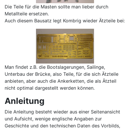
Die Teile für die Masten sollte man lieber durch
Metallteile ersetzen.
Auch diesem Bausatz legt Kombrig wieder Ätzteile bei:
Man findet z.B. die Bootslagerungen, Sailinge,
Unterbau der Brücke, also Teile, für die sich Ätzteile
anbieten, aber auch die Ankerketten, die als Ätzteil
nicht optimal dargestellt werden können.
Anleitung
Die Anleitung besteht wieder aus einer Seitenansicht
und Aufsicht, wenige englische Angaben zur
Geschichte und den technischen Daten des Vorbilds,