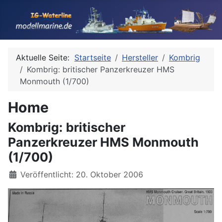
Aktuelle Seite:
Startseite
Hersteller
Kombrig
Kombrig: britischer Panzerkreuzer HMS
Monmouth (1/700)
Home
Kombrig: britischer
Panzerkreuzer HMS Monmouth
(1/700)
Details
Veröffentlicht: 20. Oktober 2006