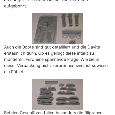
aufgebohrt.
Auch die Boote sind gut detailliert und die Davits
erstaunlich dünn. Ob es gelingt diese intakt zu
montieren, wird eine spannende Frage. Wie sie in
dieser Verpackung nicht zerbrochen sind, ist sowieso
ein Rätsel.
Bei den Geschützen fallen besonders die filigranen