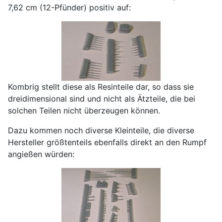
7,62 cm (12-Pfünder) positiv auf:
Kombrig stellt diese als Resinteile dar, so dass sie
dreidimensional sind und nicht als Ätzteile, die bei
solchen Teilen nicht überzeugen können.
Dazu kommen noch diverse Kleinteile, die diverse
Hersteller größtenteils ebenfalls direkt an den Rumpf
angießen würden: