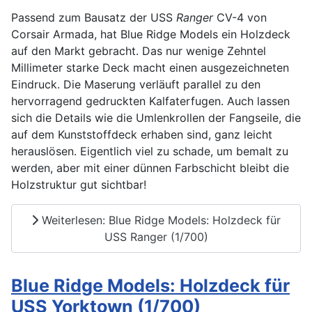
Passend zum Bausatz der USS
Ranger
CV-4 von
Corsair Armada, hat Blue Ridge Models ein Holzdeck
auf den Markt gebracht. Das nur wenige Zehntel
Millimeter starke Deck macht einen ausgezeichneten
Eindruck. Die Maserung verläuft parallel zu den
hervorragend gedruckten Kalfaterfugen. Auch lassen
sich die Details wie die Umlenkrollen der Fangseile, die
auf dem Kunststoffdeck erhaben sind, ganz leicht
herauslösen. Eigentlich viel zu schade, um bemalt zu
werden, aber mit einer dünnen Farbschicht bleibt die
Holzstruktur gut sichtbar!
Weiterlesen: Blue Ridge Models: Holzdeck für
USS Ranger (1/700)
Blue Ridge Models: Holzdeck für
USS Yorktown (1/700)