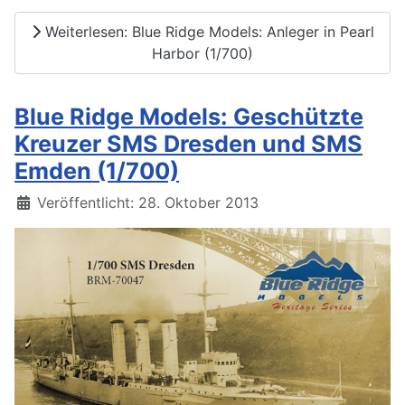
Weiterlesen: Blue Ridge Models: Anleger in Pearl
Harbor (1/700)
Blue Ridge Models: Geschützte
Kreuzer SMS Dresden und SMS
Emden (1/700)
Details
Veröffentlicht: 28. Oktober 2013