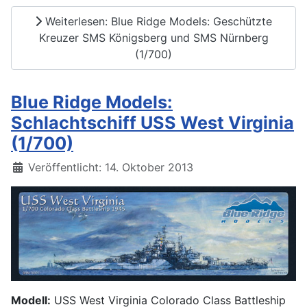
Weiterlesen: Blue Ridge Models: Geschützte
Kreuzer SMS Königsberg und SMS Nürnberg
(1/700)
Blue Ridge Models:
Schlachtschiff USS West Virginia
(1/700)
Details
Veröffentlicht: 14. Oktober 2013
Modell:
USS West Virginia Colorado Class Battleship