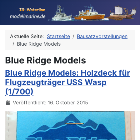
Aktuelle Seite:
Startseite
Bausatzvorstellungen
Blue Ridge Models
Blue Ridge Models
Blue Ridge Models: Holzdeck für
Flugzeugträger USS Wasp
(1/700)
Details
Veröffentlicht: 16. Oktober 2015