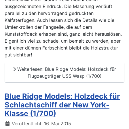
ausgezeichneten Eindruck. Die Maserung verläuft
parallel zu den hervorragend gedruckten
Kalfaterfugen. Auch lassen sich die Details wie die
Umlenkrollen der Fangseile, die auf dem
Kunststoffdeck erhaben sind, ganz leicht herauslösen.
Eigentlich viel zu schade, um bemalt zu werden, aber
mit einer dünnen Farbschicht bleibt die Holzstruktur
gut sichtbar!
Weiterlesen: Blue Ridge Models: Holzdeck für
Flugzeugträger USS Wasp (1/700)
Blue Ridge Models: Holzdeck für
Schlachtschiff der New York-
Klasse (1/700)
Details
Veröffentlicht: 16. Mai 2015