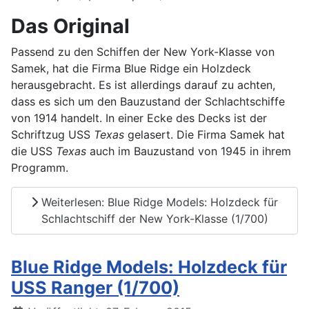
Das Original
Passend zu den Schiffen der New York-Klasse von
Samek, hat die Firma Blue Ridge ein Holzdeck
herausgebracht. Es ist allerdings darauf zu achten,
dass es sich um den Bauzustand der Schlachtschiffe
von 1914 handelt. In einer Ecke des Decks ist der
Schriftzug USS
Texas
gelasert. Die Firma Samek hat
die USS
Texas
auch im Bauzustand von 1945 in ihrem
Programm.
Weiterlesen: Blue Ridge Models: Holzdeck für
Schlachtschiff der New York-Klasse (1/700)
Blue Ridge Models: Holzdeck für
USS Ranger (1/700)