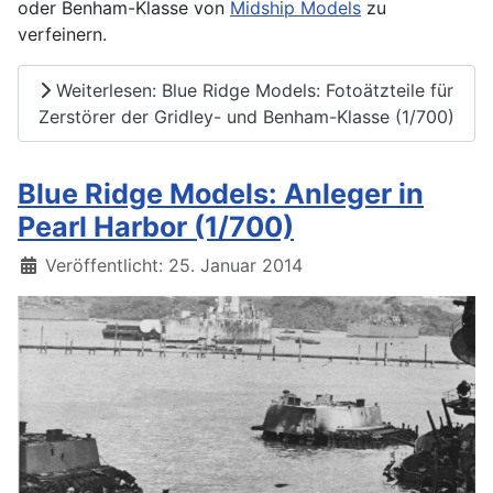
oder Benham-Klasse von
Midship Models
zu
verfeinern.
Weiterlesen: Blue Ridge Models: Fotoätzteile für
Zerstörer der Gridley- und Benham-Klasse (1/700)
Blue Ridge Models: Anleger in
Pearl Harbor (1/700)
Details
Veröffentlicht: 25. Januar 2014