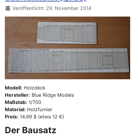
Details
Veröffentlicht: 29. November 2014
Modell:
Holzdeck
Hersteller:
Blue Ridge Models
Maßstab:
1/700
Material:
Holzfurnier
Preis:
14.99 $ (etwa 12 €)
Der Bausatz