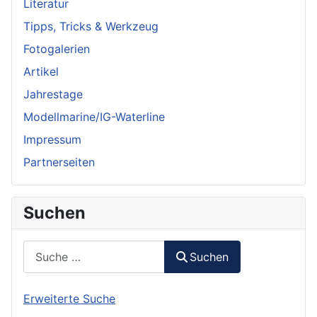
Literatur
Tipps, Tricks & Werkzeug
Fotogalerien
Artikel
Jahrestage
Modellmarine/IG-Waterline
Impressum
Partnerseiten
Suchen
Suchen
Suchen
Erweiterte Suche