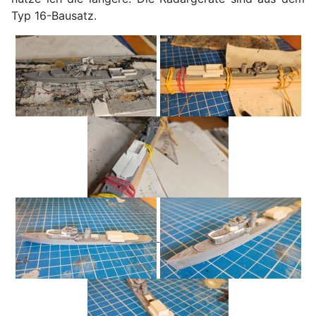
Typ 16-Bausatz.