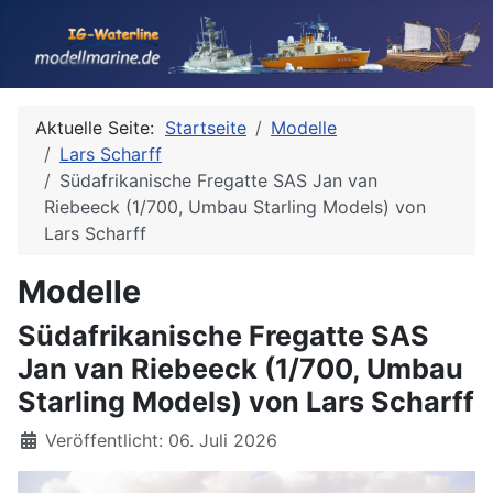
Aktuelle Seite:
Startseite
Modelle
Lars Scharff
Südafrikanische Fregatte SAS Jan van
Riebeeck (1/700, Umbau Starling Models) von
Lars Scharff
Modelle
Südafrikanische Fregatte SAS
Jan van Riebeeck (1/700, Umbau
Starling Models) von Lars Scharff
Details
Veröffentlicht: 06. Juli 2026