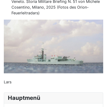
Veneto. Storia Militare Briefing N. 51 von Michele
Cosentino, Milano, 2025 (Fotos des Orion-
Feuerleitradars)
Lars
Hauptmenü