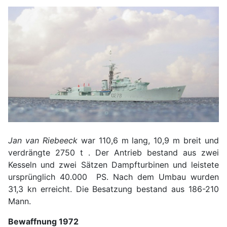
Jan van Riebeeck
war 110,6 m lang, 10,9 m breit und
verdrängte 2750 t . Der Antrieb bestand aus zwei
Kesseln und zwei Sätzen Dampfturbinen und leistete
ursprünglich 40.000 PS. Nach dem Umbau wurden
31,3 kn erreicht. Die Besatzung bestand aus 186-210
Mann.
Bewaffnung 1972