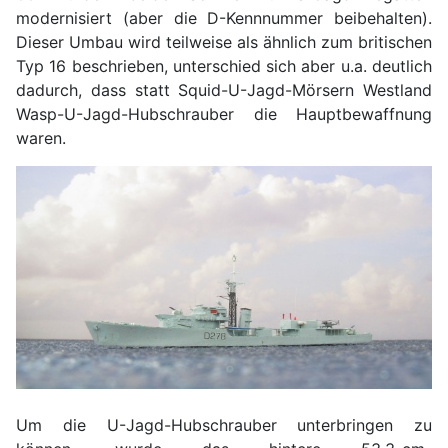
modernisiert (aber die D-Kennnummer beibehalten).
Dieser Umbau wird teilweise als ähnlich zum britischen
Typ 16 beschrieben, unterschied sich aber u.a. deutlich
dadurch, dass statt Squid-U-Jagd-Mörsern Westland
Wasp-U-Jagd-Hubschrauber die Hauptbewaffnung
waren.
Um die U-Jagd-Hubschrauber unterbringen zu