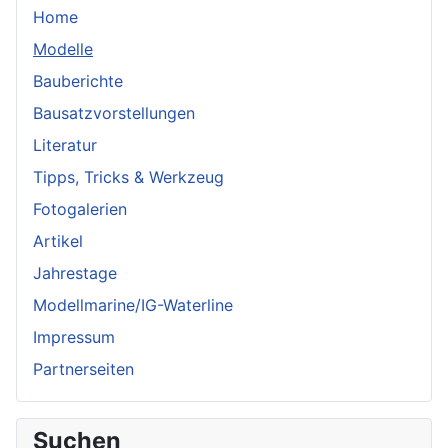
Home
Modelle
Bauberichte
Bausatzvorstellungen
Literatur
Tipps, Tricks & Werkzeug
Fotogalerien
Artikel
Jahrestage
Modellmarine/IG-Waterline
Impressum
Partnerseiten
Suchen