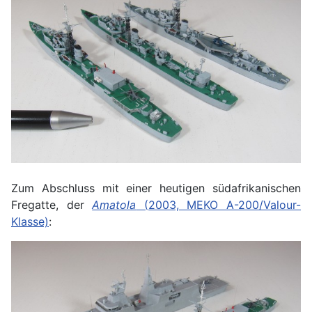
Zum Abschluss mit einer heutigen südafrikanischen
Fregatte, der
Amatola
(2003, MEKO A-200/Valour-
Klasse)
: