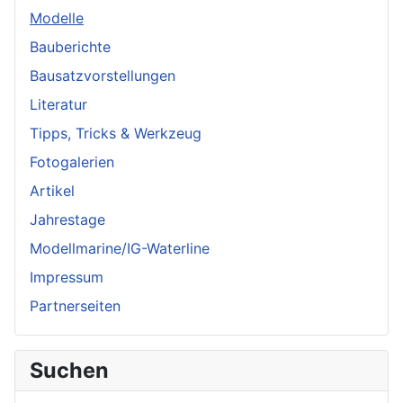
Modelle
Bauberichte
Bausatzvorstellungen
Literatur
Tipps, Tricks & Werkzeug
Fotogalerien
Artikel
Jahrestage
Modellmarine/IG-Waterline
Impressum
Partnerseiten
Suchen