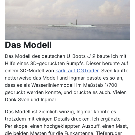
Das Modell
Das Modell des deutschen U-Boots
U 9
baute ich mit
Hilfe eines 3D-gedruckten Rumpfs. Dieser beruhte auf
einem 3D-Modell von
karlu auf CGTrader
. Sven kaufte
netterweise das Modell und Ingmar passte es so an,
dass es als Wasserlinienmodell im Maßstab 1/700
gedruckt werden konnte, und druckte es auch. Vielen
Dank Sven und Ingmar!
Das Modell ist ziemlich winzig, Ingmar konnte es
trotzdem mit einigen Details drucken. Ich ergänzte
Periskope, einen hochgeklappten Auspuff, einen Mast,
die beiden Masten für die Funkantenne, Tiefenruder