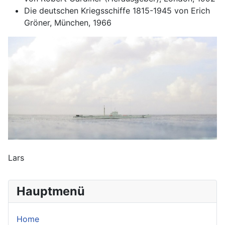
Die deutschen Kriegsschiffe 1815-1945 von Erich
Gröner, München, 1966
Lars
Hauptmenü
Home