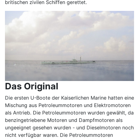
britischen zivilen Schiffen gerettet.
Das Original
Die ersten U-Boote der Kaiserlichen Marine hatten eine
Mischung aus Petroleummotoren und Elektromotoren
als Antrieb. Die Petroleummotoren wurden gewählt, da
benzingetriebene Motoren und Dampfmotoren als
ungeeignet gesehen wurden - und Dieselmotoren noch
nicht verfügbar waren. Die Petroleummotoren