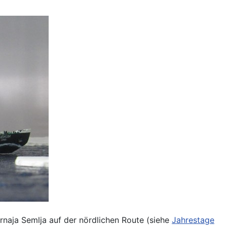
naja Semlja auf der nördlichen Route (siehe
Jahrestage