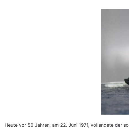
Heute vor 50 Jahren, am 22. Juni 1971, vollendete der s