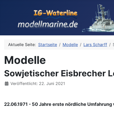
Aktuelle Seite:
Startseite
Modelle
Lars Scharff
Modelle
Sowjetischer Eisbrecher L
Details
Veröffentlicht: 22. Juni 2021
22.06.1971 - 50 Jahre erste nördliche Umfahrung