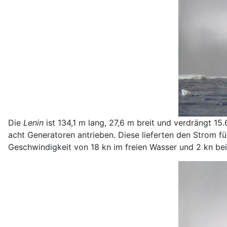
Die
Lenin
ist 134,1 m lang, 27,6 m breit und verdrängt 15
acht Generatoren antrieben. Diese lieferten den Strom fü
Geschwindigkeit von 18 kn im freien Wasser und 2 kn be