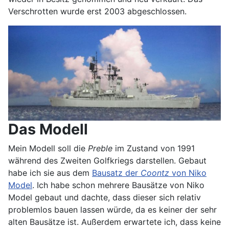
Verschrotten wurde erst 2003 abgeschlossen.
Das Modell
Mein Modell soll die
Preble
im Zustand von 1991
während des Zweiten Golfkriegs darstellen. Gebaut
habe ich sie aus dem
Bausatz der
Coontz
von Niko
Model
. Ich habe schon mehrere Bausätze von Niko
Model gebaut und dachte, dass dieser sich relativ
problemlos bauen lassen würde, da es keiner der sehr
alten Bausätze ist. Außerdem erwartete ich, dass keine