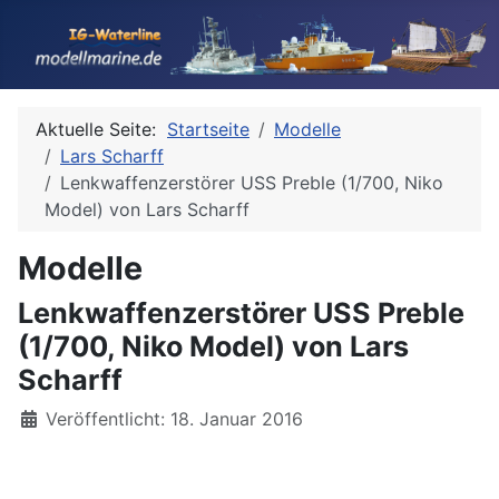
Aktuelle Seite:
Startseite
Modelle
Lars Scharff
Lenkwaffenzerstörer USS Preble (1/700, Niko
Model) von Lars Scharff
Modelle
Lenkwaffenzerstörer USS Preble
(1/700, Niko Model) von Lars
Scharff
Details
Veröffentlicht: 18. Januar 2016