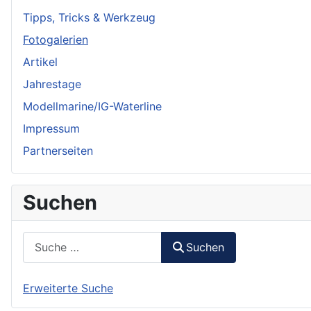
Tipps, Tricks & Werkzeug
Fotogalerien
Artikel
Jahrestage
Modellmarine/IG-Waterline
Impressum
Partnerseiten
Suchen
Suchen
Suchen
Erweiterte Suche