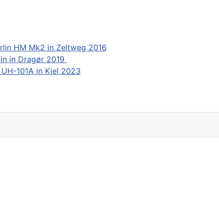
rlin HM Mk2 in Zeltweg 2016
in in Dragør 2019
 UH-101A in Kiel 2023