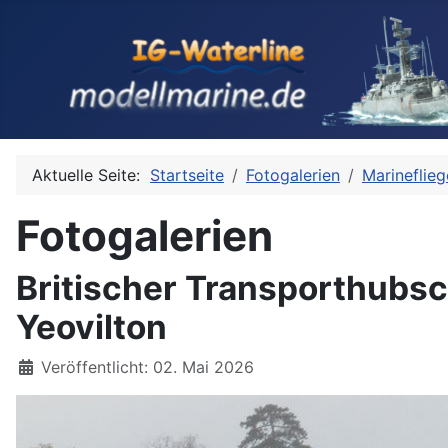
Aktuelle Seite:
Startseite
Fotogalerien
Marineflieg
Fotogalerien
Britischer Transporthubs
Yeovilton
Details
Veröffentlicht: 02. Mai 2026