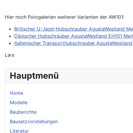
Hier noch Fotogalerien weiterer Varianten der AW101:
Britischer U-Jagd-Hubschrauber AgustaWestland Me
Dänischer Hubschrauber AgustaWestland EH101 Merl
Italienischer Transporthubschrauber AgustaWestland
Lars
Hauptmenü
Home
Modelle
Bauberichte
Bausatzvorstellungen
Literatur