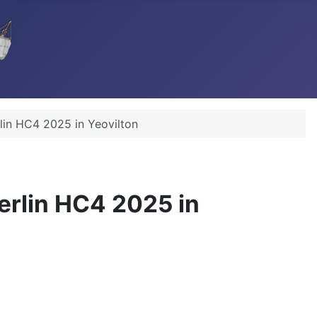
lin HC4 2025 in Yeovilton
erlin HC4 2025 in