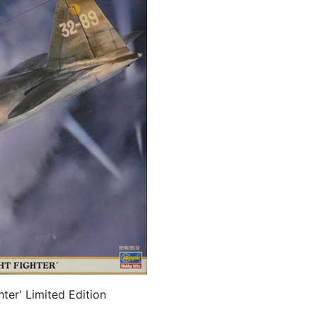
ter' Limited Edition