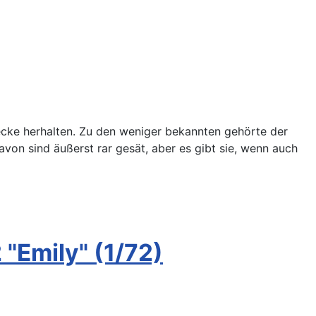
ecke herhalten. Zu den weniger bekannten gehörte der
von sind äußerst rar gesät, aber es gibt sie, wenn auch
"Emily" (1/72)