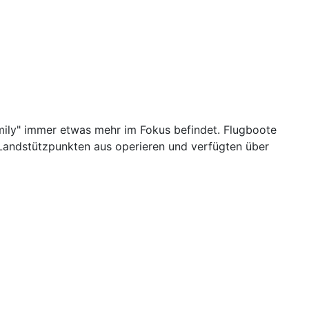
"Emily" immer etwas mehr im Fokus befindet. Flugboote
 Landstützpunkten aus operieren und verfügten über