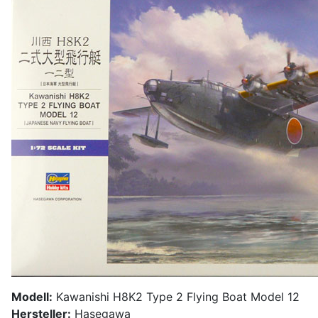
Modell:
Kawanishi H8K2 Type 2 Flying Boat Model 12
Hersteller:
Hasegawa