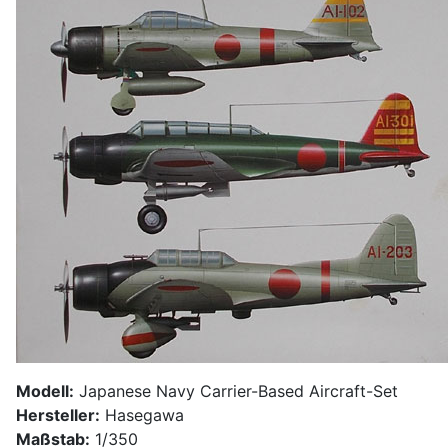
Modell:
Japanese Navy Carrier-Based Aircraft-Set
Hersteller:
Hasegawa
Maßstab:
1/350