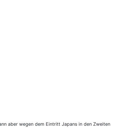
 dann aber wegen dem Eintritt Japans in den Zweiten