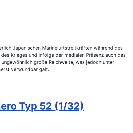
serlich Japanischen Marineluftstreitkräften während des
 des Krieges und infolge der medialen Präsenz auch das
e ungewöhnlich große Reichweite, was jedoch unter
erst verwundbar galt.
ero Typ 52 (1/32)