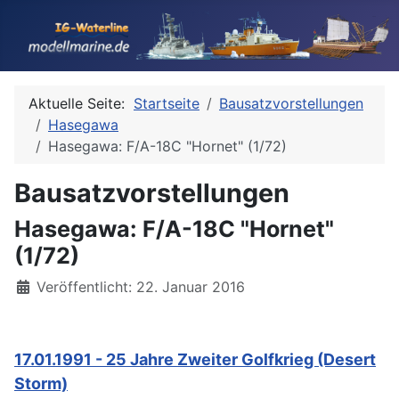
Aktuelle Seite:
Startseite
Bausatzvorstellungen
Hasegawa
Hasegawa: F/A-18C "Hornet" (1/72)
Bausatzvorstellungen
Hasegawa: F/A-18C "Hornet"
(1/72)
Details
Veröffentlicht: 22. Januar 2016
17.01.1991 - 25 Jahre Zweiter Golfkrieg (Desert
Storm)