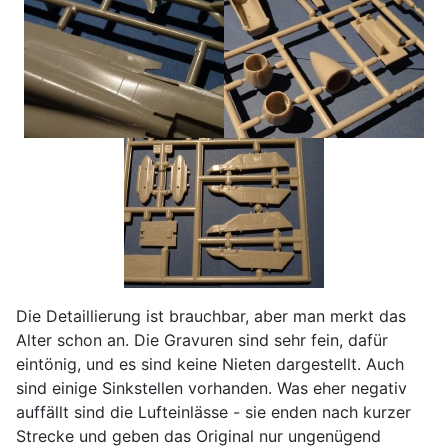
Die Detaillierung ist brauchbar, aber man merkt das
Alter schon an. Die Gravuren sind sehr fein, dafür
eintönig, und es sind keine Nieten dargestellt. Auch
sind einige Sinkstellen vorhanden. Was eher negativ
auffällt sind die Lufteinlässe - sie enden nach kurzer
Strecke und geben das Original nur ungenügend