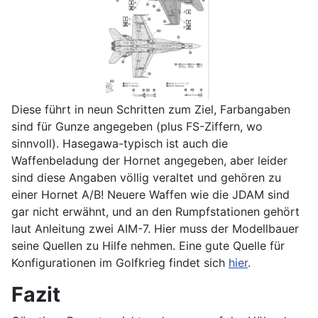
Diese führt in neun Schritten zum Ziel, Farbangaben
sind für Gunze angegeben (plus FS-Ziffern, wo
sinnvoll). Hasegawa-typisch ist auch die
Waffenbeladung der Hornet angegeben, aber leider
sind diese Angaben völlig veraltet und gehören zu
einer Hornet A/B! Neuere Waffen wie die JDAM sind
gar nicht erwähnt, und an den Rumpfstationen gehört
laut Anleitung zwei AIM-7. Hier muss der Modellbauer
seine Quellen zu Hilfe nehmen. Eine gute Quelle für
Konfigurationen im Golfkrieg findet sich
hier
.
Fazit