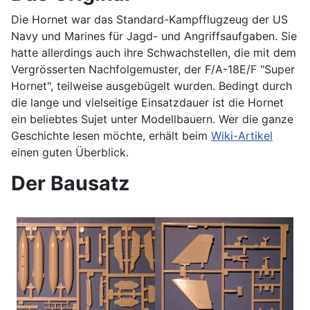
Die Hornet war das Standard-Kampfflugzeug der US
Navy und Marines für Jagd- und Angriffsaufgaben. Sie
hatte allerdings auch ihre Schwachstellen, die mit dem
Vergrösserten Nachfolgemuster, der F/A-18E/F "Super
Hornet", teilweise ausgebügelt wurden. Bedingt durch
die lange und vielseitige Einsatzdauer ist die Hornet
ein beliebtes Sujet unter Modellbauern. Wer die ganze
Geschichte lesen möchte, erhält beim
Wiki-Artikel
einen guten Überblick.
Der Bausatz