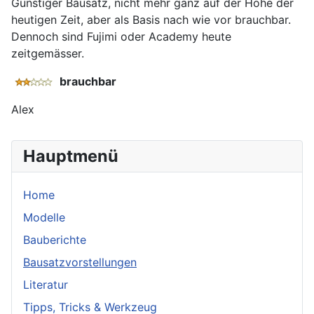
Günstiger Bausatz, nicht mehr ganz auf der Höhe der
heutigen Zeit, aber als Basis nach wie vor brauchbar.
Dennoch sind Fujimi oder Academy heute
zeitgemässer.
brauchbar
Alex
Hauptmenü
Home
Modelle
Bauberichte
Bausatzvorstellungen
Literatur
Tipps, Tricks & Werkzeug