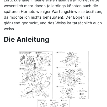
wesentlich mehr davon (allerdings könnten auch die
späteren Hornets weniger Wartungshinweise besitzen,
da möchte ich nichts behaupten). Der Bogen ist
glänzend gedruckt, und das Weiss ist tatsächlich auch
weiss.
Die Anleitung