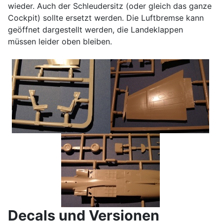
wieder. Auch der Schleudersitz (oder gleich das ganze
Cockpit) sollte ersetzt werden. Die Luftbremse kann
geöffnet dargestellt werden, die Landeklappen
müssen leider oben bleiben.
Decals und Versionen