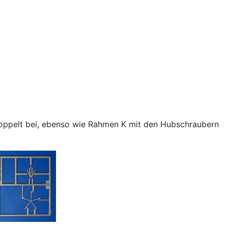
oppelt bei, ebenso wie Rahmen K mit den Hubschraubern