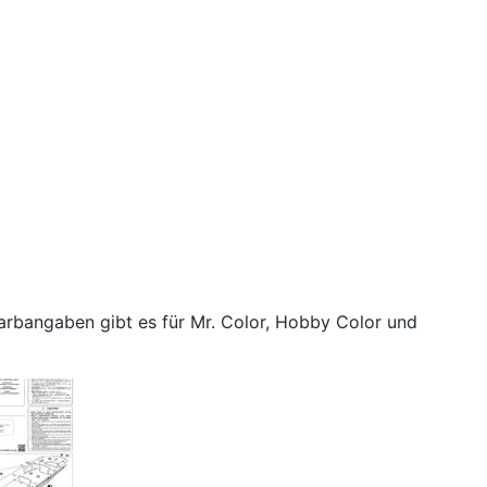
arbangaben gibt es für Mr. Color, Hobby Color und