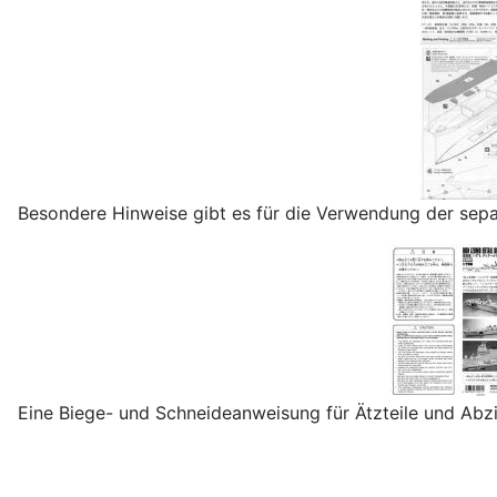
Besondere Hinweise gibt es für die Verwendung der separ
Eine Biege- und Schneideanweisung für Ätzteile und Abzie