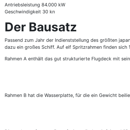
Antriebsleistung 84.000 kW
Geschwindigkeit 30 kn
Der Bausatz
Passend zum Jahr der Indienststellung des größten japa
dazu ein großes Schiff. Auf elf Spritzrahmen finden sich
Rahmen A enthält das gut strukturierte Flugdeck mit se
Rahmen B hat die Wasserplatte, für die ein Gewicht beili