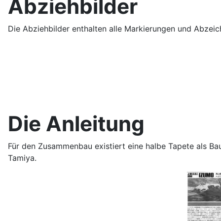
Abziehbilder
Die Abziehbilder enthalten alle Markierungen und Abzeic
Die Anleitung
Für den Zusammenbau existiert eine halbe Tapete als Bau
Tamiya.