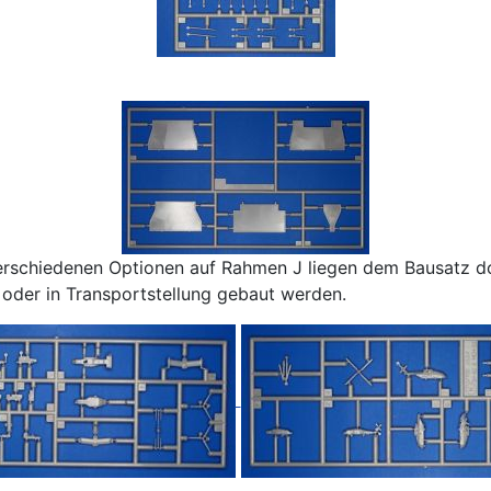
rschiedenen Optionen auf Rahmen J liegen dem Bausatz d
oder in Transportstellung gebaut werden.