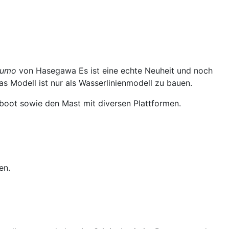
zumo
von Hasegawa Es ist eine echte Neuheit und noch
as Modell ist nur als Wasserlinienmodell zu bauen.
dboot sowie den Mast mit diversen Plattformen.
en.