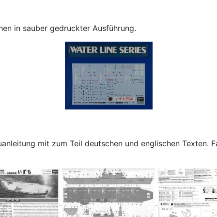
hen in sauber gedruckter Ausführung.
anleitung mit zum Teil deutschen und englischen Texten. F