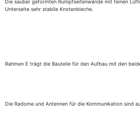
Die sauber geformten Rumpfseitenwände mit feinen Lüftu
Unterseite sehr stabile Knotenbleche.
Rahmen E trägt die Bauteile für den Aufbau mit den beid
Die Radome und Antennen für die Kommunikation sind a