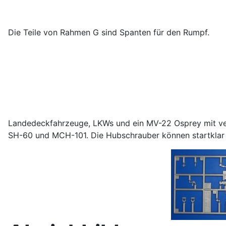
Die Teile von Rahmen G sind Spanten für den Rumpf.
Landedeckfahrzeuge, LKWs und ein MV-22 Osprey mit ve
SH-60 und MCH-101. Die Hubschrauber können startklar 