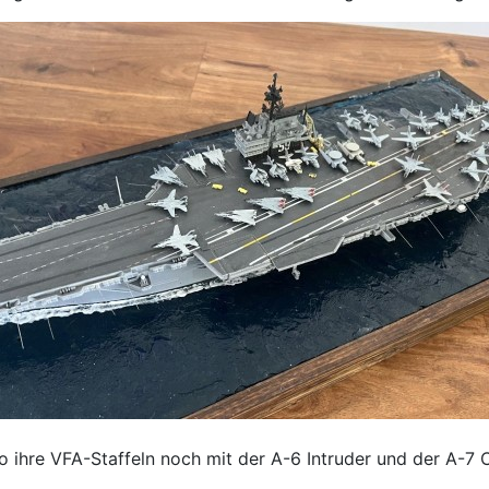
 ihre VFA-Staffeln noch mit der A-6 Intruder und der A-7 