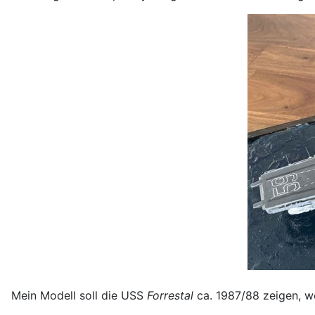
Mein Modell soll die USS
Forrestal
ca. 1987/88 zeigen, wo