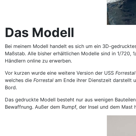
Das Modell
Bei meinem Modell handelt es sich um ein 3D-gedrucktes
Maßstab. Alle bisher erhältlichen Modelle sind in 1/720,
Händlern online zu erwerben.
Vor kurzen wurde eine weitere Version der USS
Forrestal
welches die
Forrestal
am Ende ihrer Dienstzeit darstellt 
Bord.
Das gedruckte Modell besteht nur aus wenigen Bauteil
Bewaffnung. Außer dem Rumpf, der Insel und dem Mast h