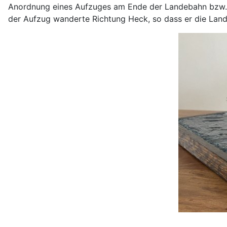
Anordnung eines Aufzuges am Ende der Landebahn bzw. S
der Aufzug wanderte Richtung Heck, so dass er die Lande