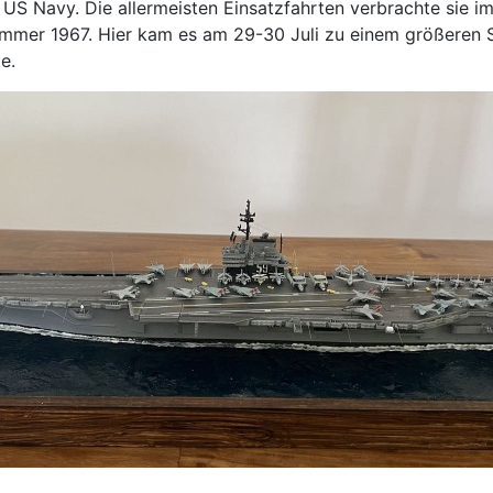
S Navy. Die allermeisten Einsatzfahrten verbrachte sie im A
Sommer 1967. Hier kam es am 29-30 Juli zu einem größeren 
e.