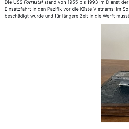
Die USS
Forrestal
stand von 1955 bis 1993 im Dienst der U
Einsatzfahrt in den Pazifik vor die Küste Vietnams: im 
beschädigt wurde und für längere Zeit in die Werft musst