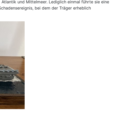
tlantik und Mittelmeer. Lediglich einmal führte sie eine
Schadensereignis, bei dem der Träger erheblich