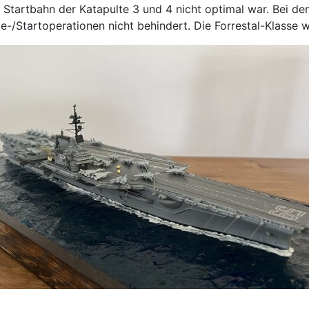
tartbahn der Katapulte 3 und 4 nicht optimal war. Bei de
-/Startoperationen nicht behindert. Die Forrestal-Klasse w