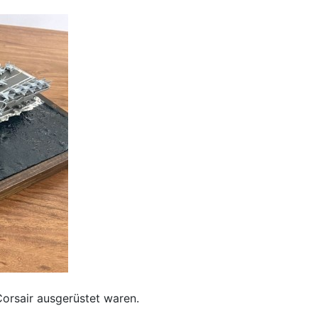
Corsair ausgerüstet waren.