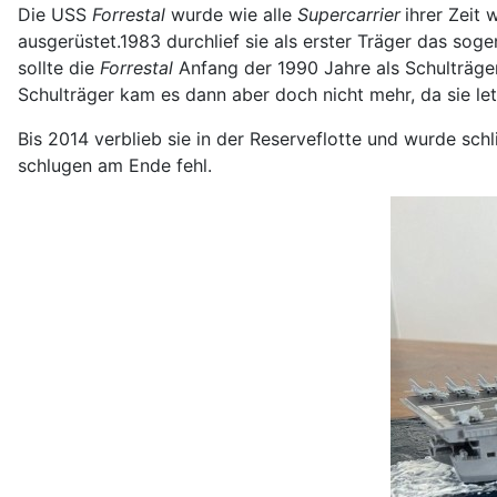
Die USS
Forrestal
wurde wie alle
Supercarrier
ihrer Zeit
ausgerüstet.1983 durchlief sie als erster Träger das s
sollte die
Forrestal
Anfang der 1990 Jahre als Schulträge
Schulträger kam es dann aber doch nicht mehr, da sie le
Bis 2014 verblieb sie in der Reserveflotte und wurde sc
schlugen am Ende fehl.