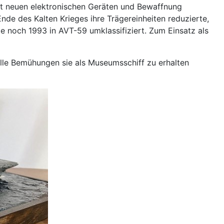
mit neuen elektronischen Geräten und Bewaffnung
e des Kalten Krieges ihre Trägereinheiten reduzierte,
e noch 1993 in AVT-59 umklassifiziert. Zum Einsatz als
Alle Bemühungen sie als Museumsschiff zu erhalten