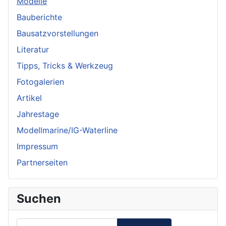
Modelle
Bauberichte
Bausatzvorstellungen
Literatur
Tipps, Tricks & Werkzeug
Fotogalerien
Artikel
Jahrestage
Modellmarine/IG-Waterline
Impressum
Partnerseiten
Suchen
Suchen