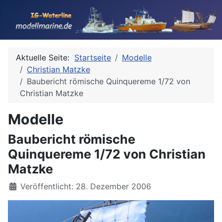
Aktuelle Seite:
Startseite
Modelle
Christian Matzke
Baubericht römische Quinquereme 1/72 von
Christian Matzke
Modelle
Baubericht römische
Quinquereme 1/72 von Christian
Matzke
Details
Veröffentlicht: 28. Dezember 2006