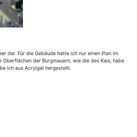
r dar. Für die Gebäude hatte ich nur einen Plan im
e Oberflächen der Burgmauern, wie die des Kais, habe
e ich aus Acrylgel hergestellt.