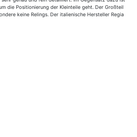
um die Positionierung der Kleinteile geht. Der Großteil
sondere keine Relings. Der italienische Hersteller Regia