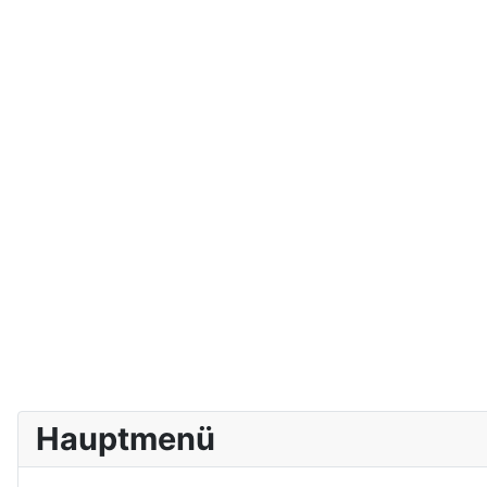
Hauptmenü