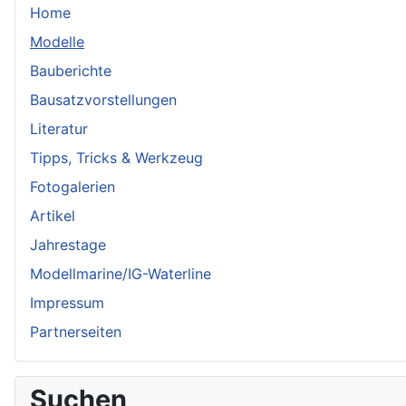
Home
Modelle
Bauberichte
Bausatzvorstellungen
Literatur
Tipps, Tricks & Werkzeug
Fotogalerien
Artikel
Jahrestage
Modellmarine/IG-Waterline
Impressum
Partnerseiten
Suchen