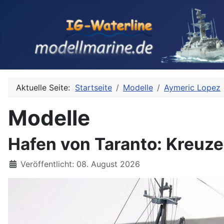
Aktuelle Seite:
Startseite
Modelle
Aymeric Lopez
Modelle
Hafen von Taranto: Kreuze
Details
Veröffentlicht: 08. August 2026