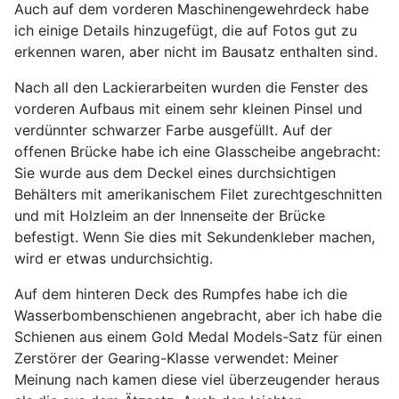
Auch auf dem vorderen Maschinengewehrdeck habe
ich einige Details hinzugefügt, die auf Fotos gut zu
erkennen waren, aber nicht im Bausatz enthalten sind.
Nach all den Lackierarbeiten wurden die Fenster des
vorderen Aufbaus mit einem sehr kleinen Pinsel und
verdünnter schwarzer Farbe ausgefüllt. Auf der
offenen Brücke habe ich eine Glasscheibe angebracht:
Sie wurde aus dem Deckel eines durchsichtigen
Behälters mit amerikanischem Filet zurechtgeschnitten
und mit Holzleim an der Innenseite der Brücke
befestigt. Wenn Sie dies mit Sekundenkleber machen,
wird er etwas undurchsichtig.
Auf dem hinteren Deck des Rumpfes habe ich die
Wasserbombenschienen angebracht, aber ich habe die
Schienen aus einem Gold Medal Models-Satz für einen
Zerstörer der Gearing-Klasse verwendet: Meiner
Meinung nach kamen diese viel überzeugender heraus