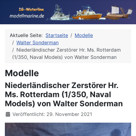
Aktuelle Seite:
Startseite
Modelle
Walter Sonderman
Niederländischer Zerstörer Hr. Ms. Rotterdam
(1/350, Naval Models) von Walter Sonderman
Modelle
Niederländischer Zerstörer Hr.
Ms. Rotterdam (1/350, Naval
Models) von Walter Sonderman
Details
Veröffentlicht: 29. November 2021