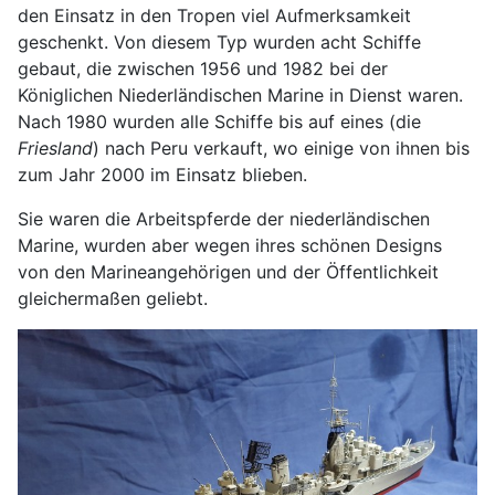
den Einsatz in den Tropen viel Aufmerksamkeit
geschenkt. Von diesem Typ wurden acht Schiffe
gebaut, die zwischen 1956 und 1982 bei der
Königlichen Niederländischen Marine in Dienst waren.
Nach 1980 wurden alle Schiffe bis auf eines (die
Friesland
) nach Peru verkauft, wo einige von ihnen bis
zum Jahr 2000 im Einsatz blieben.
Sie waren die Arbeitspferde der niederländischen
Marine, wurden aber wegen ihres schönen Designs
von den Marineangehörigen und der Öffentlichkeit
gleichermaßen geliebt.