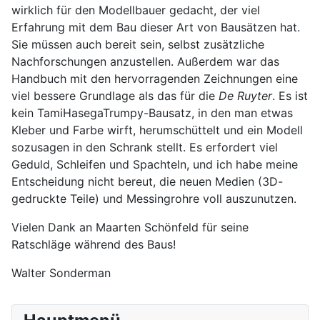
wirklich für den Modellbauer gedacht, der viel
Erfahrung mit dem Bau dieser Art von Bausätzen hat.
Sie müssen auch bereit sein, selbst zusätzliche
Nachforschungen anzustellen. Außerdem war das
Handbuch mit den hervorragenden Zeichnungen eine
viel bessere Grundlage als das für die
De Ruyter
. Es ist
kein TamiHasegaTrumpy-Bausatz, in den man etwas
Kleber und Farbe wirft, herumschüttelt und ein Modell
sozusagen in den Schrank stellt. Es erfordert viel
Geduld, Schleifen und Spachteln, und ich habe meine
Entscheidung nicht bereut, die neuen Medien (3D-
gedruckte Teile) und Messingrohre voll auszunutzen.
Vielen Dank an Maarten Schönfeld für seine
Ratschläge während des Baus!
Walter Sonderman