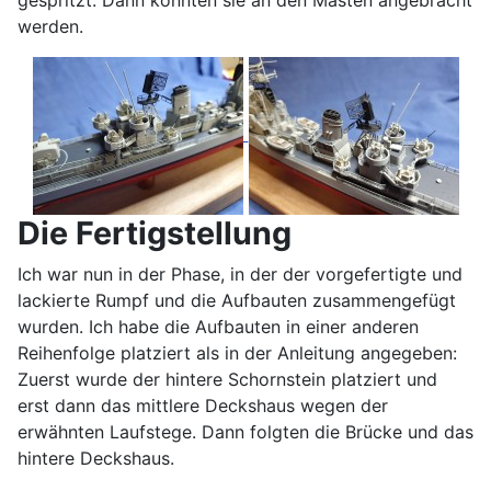
gespritzt. Dann konnten sie an den Masten angebracht
werden.
Die Fertigstellung
Ich war nun in der Phase, in der der vorgefertigte und
lackierte Rumpf und die Aufbauten zusammengefügt
wurden. Ich habe die Aufbauten in einer anderen
Reihenfolge platziert als in der Anleitung angegeben:
Zuerst wurde der hintere Schornstein platziert und
erst dann das mittlere Deckshaus wegen der
erwähnten Laufstege. Dann folgten die Brücke und das
hintere Deckshaus.