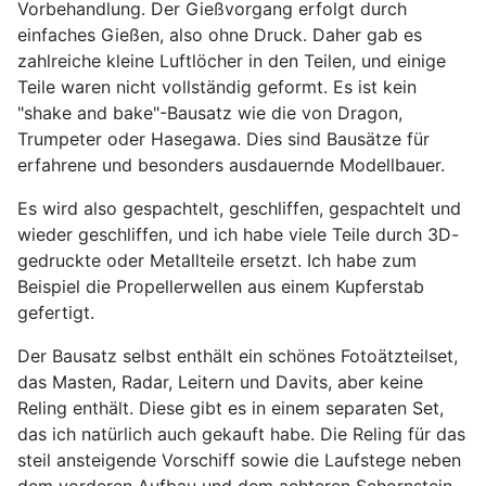
Vorbehandlung. Der Gießvorgang erfolgt durch
einfaches Gießen, also ohne Druck. Daher gab es
zahlreiche kleine Luftlöcher in den Teilen, und einige
Teile waren nicht vollständig geformt. Es ist kein
"shake and bake"-Bausatz wie die von Dragon,
Trumpeter oder Hasegawa. Dies sind Bausätze für
erfahrene und besonders ausdauernde Modellbauer.
Es wird also gespachtelt, geschliffen, gespachtelt und
wieder geschliffen, und ich habe viele Teile durch 3D-
gedruckte oder Metallteile ersetzt. Ich habe zum
Beispiel die Propellerwellen aus einem Kupferstab
gefertigt.
Der Bausatz selbst enthält ein schönes Fotoätzteilset,
das Masten, Radar, Leitern und Davits, aber keine
Reling enthält. Diese gibt es in einem separaten Set,
das ich natürlich auch gekauft habe. Die Reling für das
steil ansteigende Vorschiff sowie die Laufstege neben