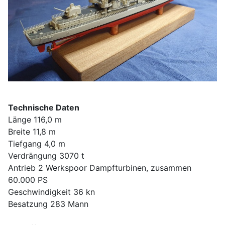
Technische Daten
Länge 116,0 m
Breite 11,8 m
Tiefgang 4,0 m
Verdrängung 3070 t
Antrieb 2 Werkspoor Dampfturbinen, zusammen
60.000 PS
Geschwindigkeit 36 kn
Besatzung 283 Mann