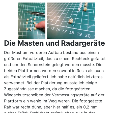
Die Masten und Radargeräte
Der Mast am vorderen Aufbau bestand aus einem
größeren Fotoätzteil, das zu einem Rechteck gefaltet
und um den Schornstein gelegt werden musste. Die
beiden Plattformen wurden sowohl in Resin als auch
als Fotoätzteil geliefert, ich habe natürlich letzteres
verwendet. Bei der Platzierung musste ich einige
Zugeständnisse machen, da die fotogeätzten
Windschutzscheiben der Vermessungsgeräte auf der
Plattform ein wenig im Weg waren. Die fotogeätzte
Rah war recht dünn, aber hier half es, ein 0,2 mm