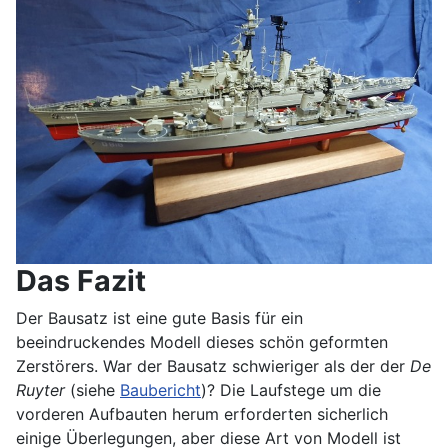
Das Fazit
Der Bausatz ist eine gute Basis für ein
beeindruckendes Modell dieses schön geformten
Zerstörers. War der Bausatz schwieriger als der der
De
Ruyter
(siehe
Baubericht
)? Die Laufstege um die
vorderen Aufbauten herum erforderten sicherlich
einige Überlegungen, aber diese Art von Modell ist