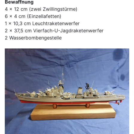
Bewaffnung
4 x 12 cm (zwei Zwillingstürme)
6 x 4 cm (Einzellafetten)
1 x 10,3 cm Leuchtraketenwerfer
2 x 37,5 cm Vierfach-U-Jagdraketenwerfer
2 Wasserbombengestelle