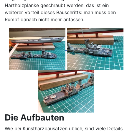
Hartholzplanke geschraubt werden: das ist ein
weiterer Vorteil dieses Bauschritts: man muss den
Rumpf danach nicht mehr anfassen.
Die Aufbauten
Wie bei Kunstharzbausätzen üblich, sind viele Details