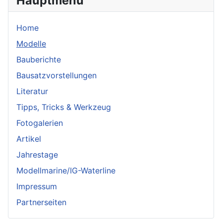
Hauptmenü
Home
Modelle
Bauberichte
Bausatzvorstellungen
Literatur
Tipps, Tricks & Werkzeug
Fotogalerien
Artikel
Jahrestage
Modellmarine/IG-Waterline
Impressum
Partnerseiten