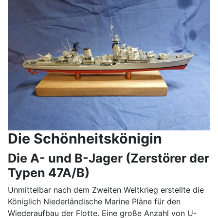
Die Schönheitskönigin
Die A- und B-Jager (Zerstörer der
Typen 47A/B)
Unmittelbar nach dem Zweiten Weltkrieg erstellte die
Königlich Niederländische Marine Pläne für den
Wiederaufbau der Flotte. Eine große Anzahl von U-