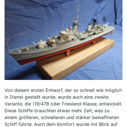
Von diesem ersten Entwurf, der so schnell wie möglich
in Dienst gestellt wurde, wurde auch eine zweite
Variante, die (19)47B oder Friesland-Klasse, entwickelt.
Diese Schiffe brauchten etwas mehr Zeit, was zu
einem größeren, schnelleren und stärker bewaffneten
Schiff führte. Auch dem Komfort wurde mit Blick auf