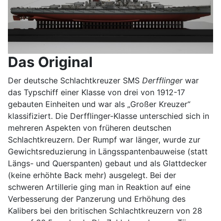
Das Original
Der deutsche Schlachtkreuzer SMS
Derfflinger
war
das Typschiff einer Klasse von drei von 1912-17
gebauten Einheiten und war als „Großer Kreuzer“
klassifiziert. Die Derfflinger-Klasse unterschied sich in
mehreren Aspekten von früheren deutschen
Schlachtkreuzern. Der Rumpf war länger, wurde zur
Gewichtsreduzierung in Längsspantenbauweise (statt
Längs- und Querspanten) gebaut und als Glattdecker
(keine erhöhte Back mehr) ausgelegt. Bei der
schweren Artillerie ging man in Reaktion auf eine
Verbesserung der Panzerung und Erhöhung des
Kalibers bei den britischen Schlachtkreuzern von 28