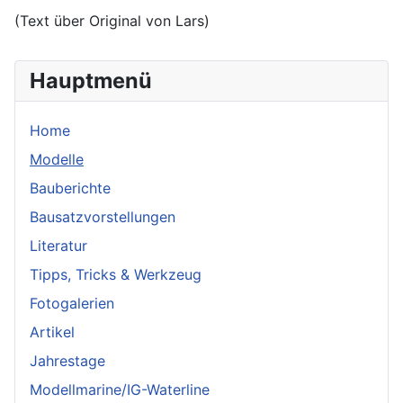
(Text über Original von Lars)
Hauptmenü
Home
Modelle
Bauberichte
Bausatzvorstellungen
Literatur
Tipps, Tricks & Werkzeug
Fotogalerien
Artikel
Jahrestage
Modellmarine/IG-Waterline