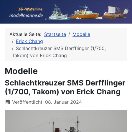
Aktuelle Seite:
Startseite
Modelle
Erick Chang
Schlachtkreuzer SMS Derfflinger (1/700,
Takom) von Erick Chang
Modelle
Schlachtkreuzer SMS Derfflinger
(1/700, Takom) von Erick Chang
Details
Veröffentlicht: 08. Januar 2024