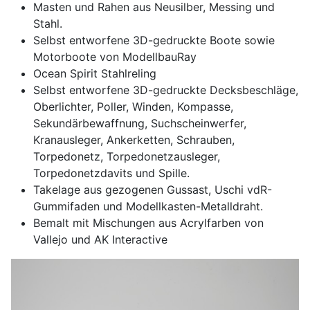
Masten und Rahen aus Neusilber, Messing und
Stahl.
Selbst entworfene 3D-gedruckte Boote sowie
Motorboote von ModellbauRay
Ocean Spirit Stahlreling
Selbst entworfene 3D-gedruckte Decksbeschläge,
Oberlichter, Poller, Winden, Kompasse,
Sekundärbewaffnung, Suchscheinwerfer,
Kranausleger, Ankerketten, Schrauben,
Torpedonetz, Torpedonetzausleger,
Torpedonetzdavits und Spille.
Takelage aus gezogenen Gussast, Uschi vdR-
Gummifaden und Modellkasten-Metalldraht.
Bemalt mit Mischungen aus Acrylfarben von
Vallejo und AK Interactive