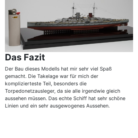
Das Fazit
Der Bau dieses Modells hat mir sehr viel Spaß
gemacht. Die Takelage war für mich der
komplizierteste Teil, besonders die
Torpedonetzausleger, da sie alle irgendwie gleich
aussehen müssen. Das echte Schiff hat sehr schöne
Linien und ein sehr ausgewogenes Aussehen.