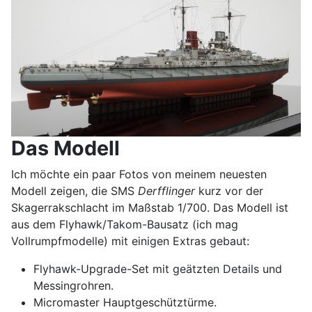
Das Modell
Ich möchte ein paar Fotos von meinem neuesten
Modell zeigen, die SMS
Derfflinger
kurz vor der
Skagerrakschlacht im Maßstab 1/700. Das Modell ist
aus dem Flyhawk/Takom-Bausatz (ich mag
Vollrumpfmodelle) mit einigen Extras gebaut:
Flyhawk-Upgrade-Set mit geätzten Details und
Messingrohren.
Micromaster Hauptgeschütztürme.