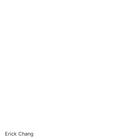
Erick Chang