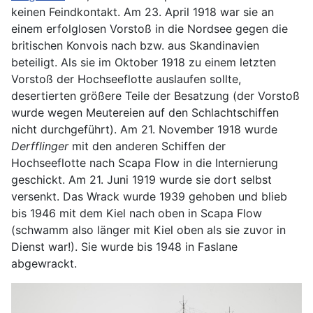
keinen Feindkontakt. Am 23. April 1918 war sie an
einem erfolglosen Vorstoß in die Nordsee gegen die
britischen Konvois nach bzw. aus Skandinavien
beteiligt. Als sie im Oktober 1918 zu einem letzten
Vorstoß der Hochseeflotte auslaufen sollte,
desertierten größere Teile der Besatzung (der Vorstoß
wurde wegen Meutereien auf den Schlachtschiffen
nicht durchgeführt). Am 21. November 1918 wurde
Derfflinger
mit den anderen Schiffen der
Hochseeflotte nach Scapa Flow in die Internierung
geschickt. Am 21. Juni 1919 wurde sie dort selbst
versenkt. Das Wrack wurde 1939 gehoben und blieb
bis 1946 mit dem Kiel nach oben in Scapa Flow
(schwamm also länger mit Kiel oben als sie zuvor in
Dienst war!). Sie wurde bis 1948 in Faslane
abgewrackt.