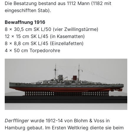
Die Besatzung bestand aus 1112 Mann (1182 mit
eingeschifften Stab).
Bewaffnung 1916
8 x 30,5 cm SK L/50 (vier Zwillingstürme)
12 x 15 cm SK L/45 (in Kasematten)
8 x 8,8 cm SK L/45 (Einzellafetten)
4 x 50 cm Torpedorohre
Derfflinger
wurde 1912-14 von Blohm & Voss in
Hamburg gebaut. Im Ersten Weltkrieg diente sie beim