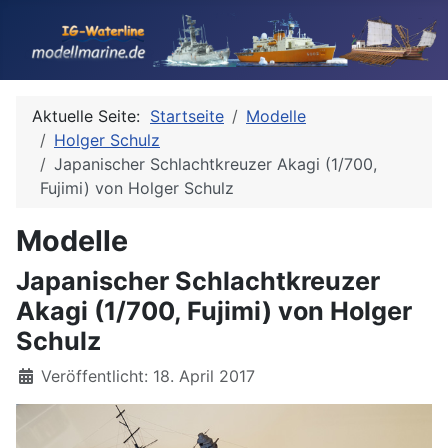
Aktuelle Seite:
Startseite
Modelle
Holger Schulz
Japanischer Schlachtkreuzer Akagi (1/700,
Fujimi) von Holger Schulz
Modelle
Japanischer Schlachtkreuzer
Akagi (1/700, Fujimi) von Holger
Schulz
Details
Veröffentlicht: 18. April 2017