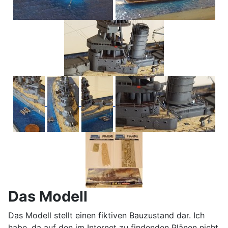
Das Modell
Das Modell stellt einen fiktiven Bauzustand dar. Ich
habe, da auf den im Internet zu findenden Plänen nicht