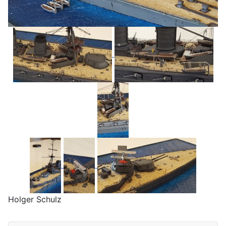
Holger Schulz