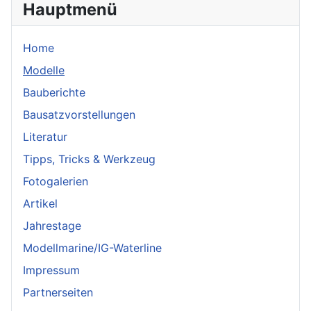
Hauptmenü
Home
Modelle
Bauberichte
Bausatzvorstellungen
Literatur
Tipps, Tricks & Werkzeug
Fotogalerien
Artikel
Jahrestage
Modellmarine/IG-Waterline
Impressum
Partnerseiten