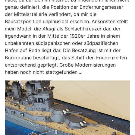
genau definiert, die Position der Entfernungsmesser
der Mittelartellerie verändert, da mir die
Bausatzposition unplausibel erschien. Ansonsten stellt
mein Modell die
Akagi
als Schlachtkreuzer dar, der
irgendwann in der Mitte der 1920er Jahre in einem
unbekannten südjapanischen oder südpazifischen
Hafen auf Rede liegt dar. Die Besatzung ist mit der
Bordroutine beschäftigt, das Schiff den Friedenzeiten
entsprechend gepflegt. Große Modernisierungen
haben noch nicht stattgefunden...