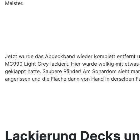
Meister.
Jetzt wurde das Abdeckband wieder komplett entfernt un
MC990 Light Grey lackiert. Hier wurde wolkig mit etwas W
geklappt hatte. Saubere Ränder! Am Sonardom sieht man
angerissen und die Fläche dann von Hand in derselben F
Lackierung Decks u