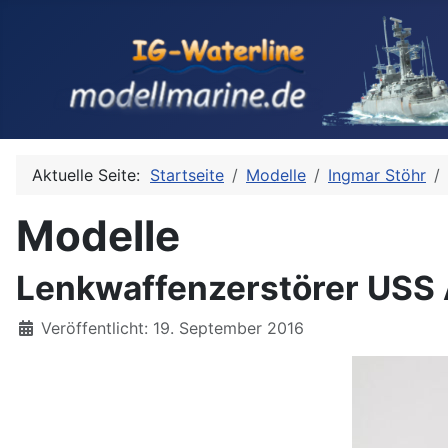
Aktuelle Seite:
Startseite
Modelle
Ingmar Stöhr
Modelle
Lenkwaffenzerstörer USS A
Details
Veröffentlicht: 19. September 2016