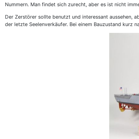
Nummern. Man findet sich zurecht, aber es ist nicht imm
Der Zerstörer sollte benutzt und interessant aussehen, a
der letzte Seelenverkäufer. Bei einem Bauzustand kurz n