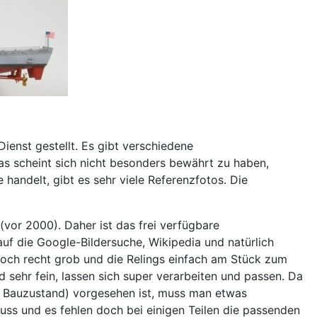
ienst gestellt. Es gibt verschiedene
Das scheint sich nicht besonders bewährt zu haben,
handelt, gibt es sehr viele Referenzfotos. Die
(vor 2000). Daher ist das frei verfügbare
auf die Google-Bildersuche, Wikipedia und natürlich
edoch recht grob und die Relings einfach am Stück zum
nd sehr fein, lassen sich super verarbeiten und passen. Da
Bauzustand) vorgesehen ist, muss man etwas
 muss und es fehlen doch bei einigen Teilen die passenden