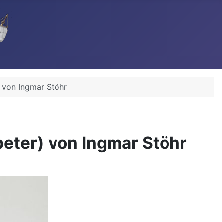
 von Ingmar Stöhr
eter) von Ingmar Stöhr