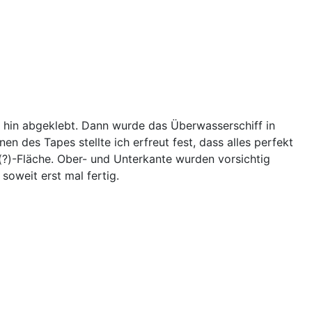
 hin abgeklebt. Dann wurde das Überwasserschiff in
n des Tapes stellte ich erfreut fest, dass alles perfekt
?)-Fläche. Ober- und Unterkante wurden vorsichtig
oweit erst mal fertig.