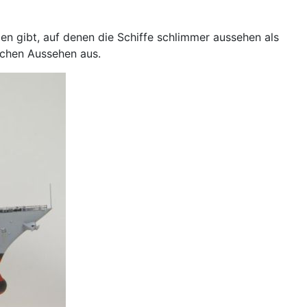
zen gibt, auf denen die Schiffe schlimmer aussehen als
ichen Aussehen aus.