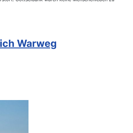
lrich Warweg