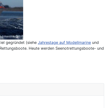
iel gegründet (siehe
Jahrestage auf Modellmarine
und
 Rettungsboote. Heute werden Seenotrettungsboote- und