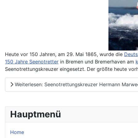
Heute vor 150 Jahren, am 29. Mai 1865, wurde die
Deuts
150 Jahre Seenotretter
in Bremen und Bremerhaven am
Seenotrettungskreuzer eingesetzt. Der größte heute vor
Weiterlesen: Seenotrettungskreuzer Hermann Marwed
Hauptmenü
Home