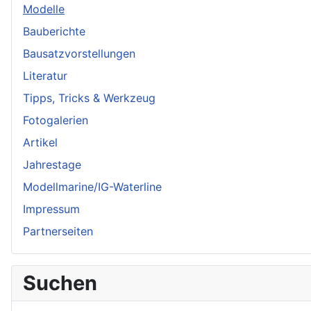
Modelle
Bauberichte
Bausatzvorstellungen
Literatur
Tipps, Tricks & Werkzeug
Fotogalerien
Artikel
Jahrestage
Modellmarine/IG-Waterline
Impressum
Partnerseiten
Suchen