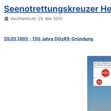
Seenotrettungskreuzer He
Details
Veröffentlicht: 29. Mai 2015
29.05.1865 - 150 Jahre DGzRS-Gründung