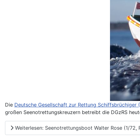
Die
Deutsche Gesellschaft zur Rettung Schiffsbrüchiger
großen Seenotrettungskreuzern betreibt die DGzRS heut
Weiterlesen: Seenotrettungsboot Walter Rose (1/72, 