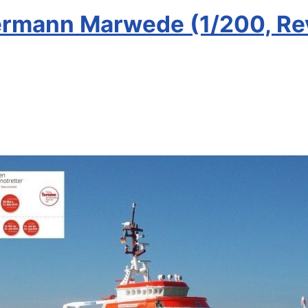
rmann Marwede (1/200, Rev