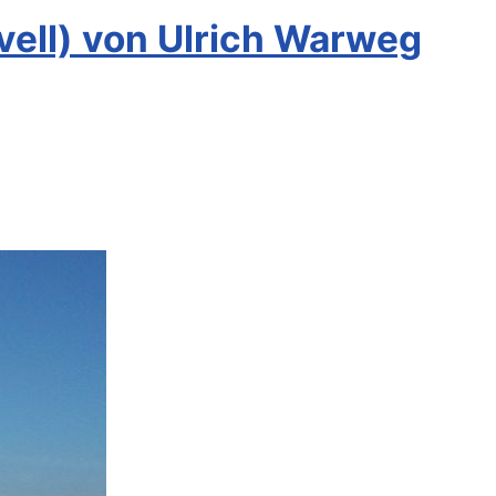
ell) von Ulrich Warweg