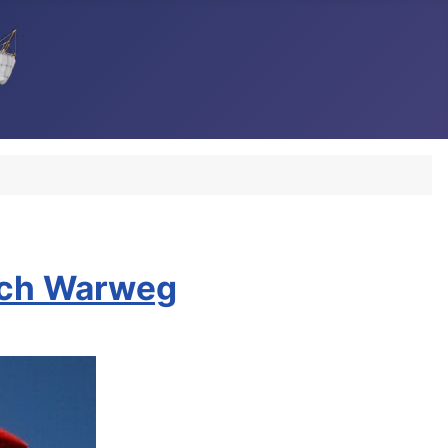
rich Warweg