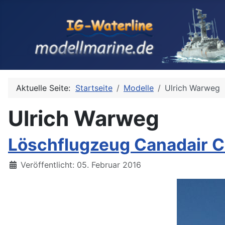
Aktuelle Seite:
Startseite
Modelle
Ulrich Warweg
Ulrich Warweg
Löschflugzeug Canadair CL
Details
Veröffentlicht: 05. Februar 2016