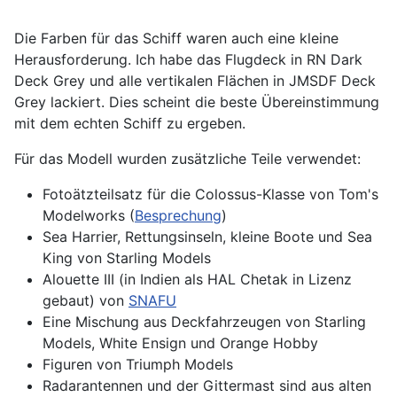
Die Farben für das Schiff waren auch eine kleine
Herausforderung. Ich habe das Flugdeck in RN Dark
Deck Grey und alle vertikalen Flächen in JMSDF Deck
Grey lackiert. Dies scheint die beste Übereinstimmung
mit dem echten Schiff zu ergeben.
Für das Modell wurden zusätzliche Teile verwendet:
Fotoätzteilsatz für die Colossus-Klasse von Tom's
Modelworks (
Besprechung
)
Sea Harrier, Rettungsinseln, kleine Boote und Sea
King von Starling Models
Alouette III (in Indien als HAL Chetak in Lizenz
gebaut) von
SNAFU
Eine Mischung aus Deckfahrzeugen von Starling
Models, White Ensign und Orange Hobby
Figuren von Triumph Models
Radarantennen und der Gittermast sind aus alten