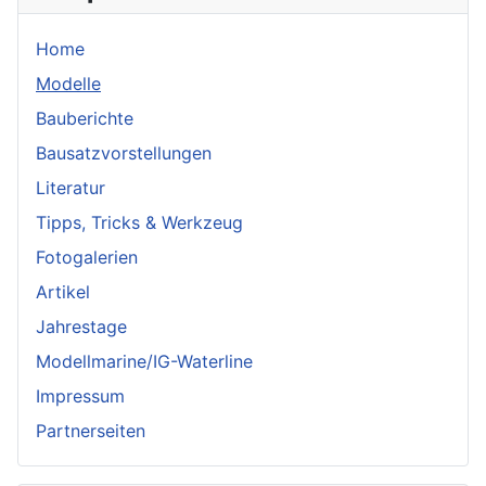
Home
Modelle
Bauberichte
Bausatzvorstellungen
Literatur
Tipps, Tricks & Werkzeug
Fotogalerien
Artikel
Jahrestage
Modellmarine/IG-Waterline
Impressum
Partnerseiten