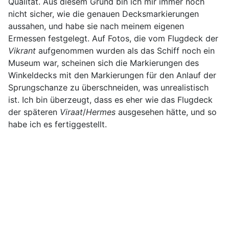
Qualität. Aus diesem Grund bin ich mir immer noch
nicht sicher, wie die genauen Decksmarkierungen
aussahen, und habe sie nach meinem eigenen
Ermessen festgelegt. Auf Fotos, die vom Flugdeck der
Vikrant
aufgenommen wurden als das Schiff noch ein
Museum war, scheinen sich die Markierungen des
Winkeldecks mit den Markierungen für den Anlauf der
Sprungschanze zu überschneiden, was unrealistisch
ist. Ich bin überzeugt, dass es eher wie das Flugdeck
der späteren
Viraat
/
Hermes
ausgesehen hätte, und so
habe ich es fertiggestellt.