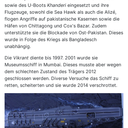
sowie des U-Boots
Khanderi
eingesetzt und ihre
Flugzeuge, sowohl die Sea Hawk als auch die Alizé,
flogen Angriffe auf pakistanische Kasernen sowie die
Häfen von Chittagong und Cox's Bazar. Zudem
unterstützte sie die Blockade von Ost-Pakistan. Dieses
wurde in Folge des Kriegs als Bangladesch
unabhängig.
Die
Vikrant
diente bis 1997. 2001 wurde sie
Museumsschiff in Mumbai. Dieses musste aber wegen
dem schlechten Zustand des Trägers 2012
geschlossen werden. Diverse Versuche das Schiff zu
retten, scheiterten und sie wurde 2014 verschrottet.