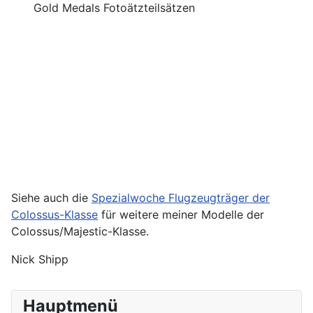
Gold Medals Fotoätzteilsätzen
Siehe auch die
Spezialwoche Flugzeugträger der
Colossus-Klasse
für weitere meiner Modelle der
Colossus/Majestic-Klasse.
Nick Shipp
Hauptmenü