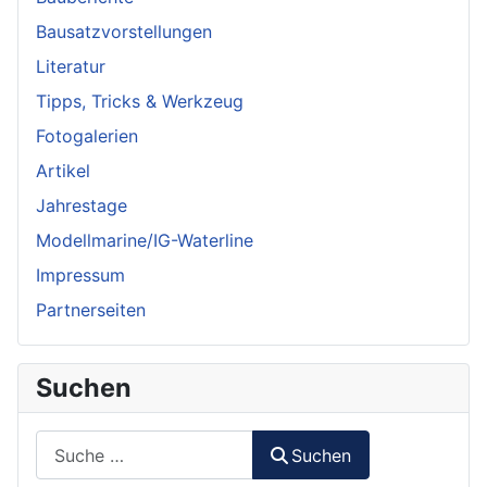
Bausatzvorstellungen
Literatur
Tipps, Tricks & Werkzeug
Fotogalerien
Artikel
Jahrestage
Modellmarine/IG-Waterline
Impressum
Partnerseiten
Suchen
Suchen
Suchen