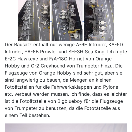
Der Bausatz enthält nur wenige A-6E Intruder, KA-6D
Intruder, EA-6B Prowler und SH-3H Sea King. Ich fügte
E-2C Hawkeye und F/A-18C Hornet von Orange
Hobby und C-2 Greyhound von Trumpeter hinzu. Die
Flugzeuge von Orange Hobby sind sehr gut, aber sie
sind langwierig zu bauen, da Mengen an kleinen
Fotoätzteilen für die Fahrwerksklappen und Pylone
etc. verbaut werden müssen. Ich finde, dass es leichter
ist die Fotoätzteile von Bigblueboy für die Flugzeuge
von Trumpeter zu benutzen, da die Fototätzeile aus
einem Teil bestehen.