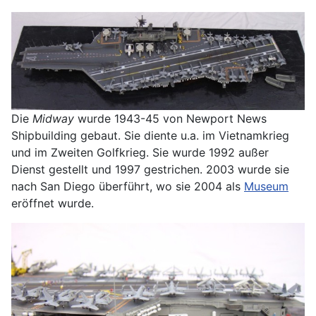
Die
Midway
wurde 1943-45 von Newport News
Shipbuilding gebaut. Sie diente u.a. im Vietnamkrieg
und im Zweiten Golfkrieg. Sie wurde 1992 außer
Dienst gestellt und 1997 gestrichen. 2003 wurde sie
nach San Diego überführt, wo sie 2004 als
Museum
eröffnet wurde.