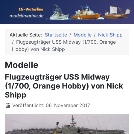
Aktuelle Seite:
Startseite
Modelle
Nick Shipp
Flugzeugträger USS Midway (1/700, Orange
Hobby) von Nick Shipp
Modelle
Flugzeugträger USS Midway
(1/700, Orange Hobby) von Nick
Shipp
Details
Veröffentlicht: 06. November 2017