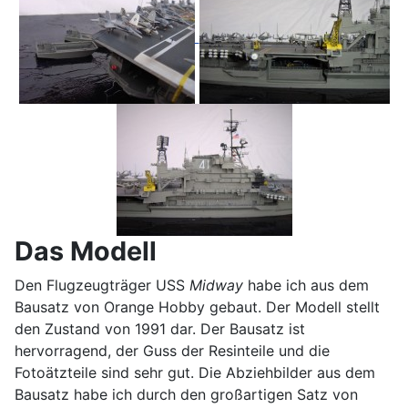
Das Modell
Den Flugzeugträger USS
Midway
habe ich aus dem
Bausatz von Orange Hobby gebaut. Der Modell stellt
den Zustand von 1991 dar. Der Bausatz ist
hervorragend, der Guss der Resinteile und die
Fotoätzteile sind sehr gut. Die Abziehbilder aus dem
Bausatz habe ich durch den großartigen Satz von