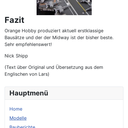
Fazit
Orange Hobby produziert aktuell erstklassige
Bausätze und der der Midway ist der bisher beste.
Sehr empfehlenswert!
Nick Shipp
(Text über Original und Übersetzung aus dem
Englischen von Lars)
Hauptmenü
Home
Modelle
Bauberichte