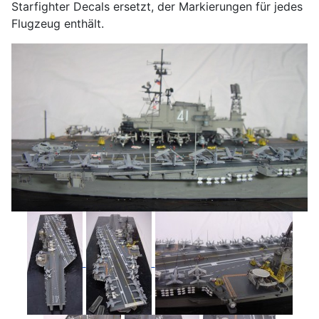
Starfighter Decals ersetzt, der Markierungen für jedes
Flugzeug enthält.