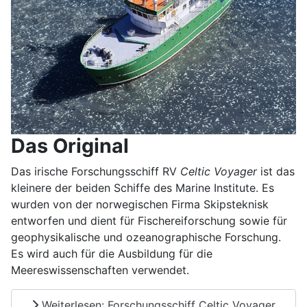
Das Original
Das irische Forschungsschiff RV
Celtic Voyager
ist das
kleinere der beiden Schiffe des Marine Institute. Es
wurden von der norwegischen Firma Skipsteknisk
entworfen und dient für Fischereiforschung sowie für
geophysikalische und ozeanographische Forschung.
Es wird auch für die Ausbildung für die
Meereswissenschaften verwendet.
Weiterlesen: Forschungsschiff Celtic Voyager