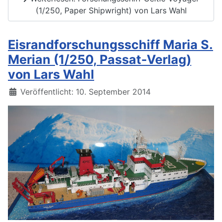
(1/250, Paper Shipwright) von Lars Wahl
Eisrandforschungsschiff Maria S.
Merian (1/250, Passat-Verlag)
von Lars Wahl
Details
Veröffentlicht: 10. September 2014