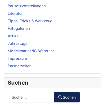
Bausatzvorstellungen
Literatur
Tipps, Tricks & Werkzeug
Fotogalerien
Artikel
Jahrestage
Modellmarine/IG-Waterline
Impressum
Partnerseiten
Suchen
Suchen
Suchen