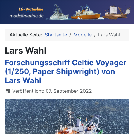
Aktuelle Seite:
Startseite
Modelle
Lars Wahl
Lars Wahl
Forschungsschiff Celtic Voyager
(1/250, Paper Shipwright) von
Lars Wahl
Details
Veröffentlicht: 07. September 2022