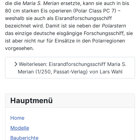
die die
Maria S. Merian
ersetzte, kann sie auch in bis
80 cm starken Eis operieren (Polar Class PC 7) –
weshalb sie auch als Eisrandforschungsschiff
bezeichnet wird. Damit ist sie neben der
Polarstern
das einzige deutsche eisgängige Forschungsschiff, sie
ist aber nicht nur für Einsätze in den Polarregionen
vorgesehen.
Weiterlesen: Eisrandforschungsschiff Maria S.
Merian (1/250, Passat-Verlag) von Lars Wahl
Hauptmenü
Home
Modelle
Bauberichte