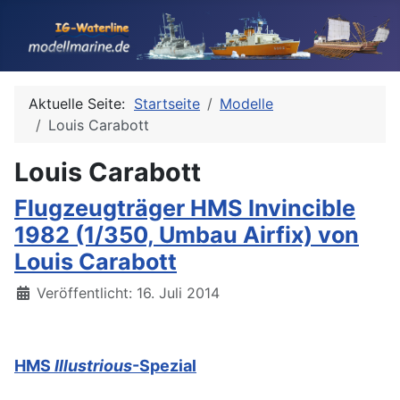
Aktuelle Seite:
Startseite
Modelle
Louis Carabott
Louis Carabott
Flugzeugträger HMS Invincible
1982 (1/350, Umbau Airfix) von
Louis Carabott
Details
Veröffentlicht: 16. Juli 2014
HMS
Illustrious
-Spezial