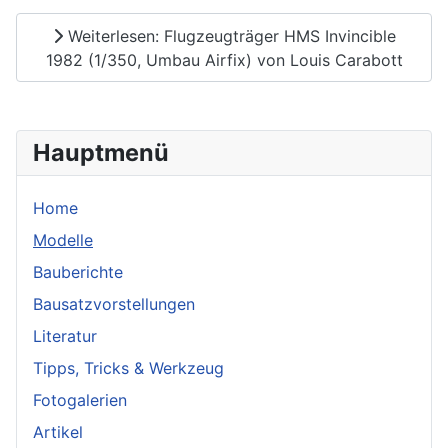
Weiterlesen: Flugzeugträger HMS Invincible
1982 (1/350, Umbau Airfix) von Louis Carabott
Hauptmenü
Home
Modelle
Bauberichte
Bausatzvorstellungen
Literatur
Tipps, Tricks & Werkzeug
Fotogalerien
Artikel