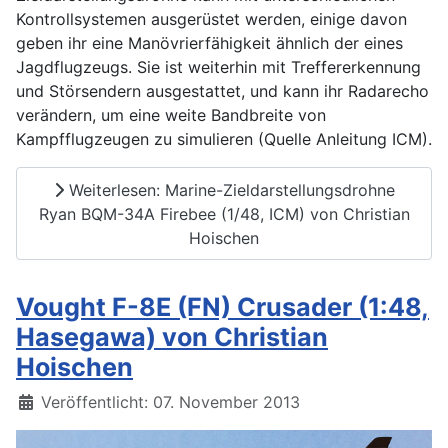
Kontrollsystemen ausgerüstet werden, einige davon
geben ihr eine Manövrierfähigkeit ähnlich der eines
Jagdflugzeugs. Sie ist weiterhin mit Treffererkennung
und Störsendern ausgestattet, und kann ihr Radarecho
verändern, um eine weite Bandbreite von
Kampfflugzeugen zu simulieren (Quelle Anleitung ICM).
Weiterlesen: Marine-Zieldarstellungsdrohne
Ryan BQM-34A Firebee (1/48, ICM) von Christian
Hoischen
Vought F-8E (FN) Crusader (1:48,
Hasegawa) von Christian
Hoischen
Details
Veröffentlicht: 07. November 2013