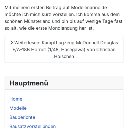
Mit meinem ersten Beitrag auf Modellmarine.de
möchte ich mich kurz vorstellen. Ich komme aus dem
schönen Münsterland und bin bis auf wenige Tage fast
so alt, wie die erste Mondlandung her ist.
Weiterlesen: Kampfflugzeug McDonnell Douglas
F/A-18B Hornet (1/48, Hasegawa) von Christian
Hoischen
Hauptmenü
Home
Modelle
Bauberichte
Bausatzvorstellungen