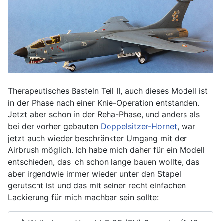
Therapeutisches Basteln Teil II, auch dieses Modell ist
in der Phase nach einer Knie-Operation entstanden.
Jetzt aber schon in der Reha-Phase, und anders als
bei der vorher gebauten
Doppelsitzer-Hornet
, war
jetzt auch wieder beschränkter Umgang mit der
Airbrush möglich. Ich habe mich daher für ein Modell
entschieden, das ich schon lange bauen wollte, das
aber irgendwie immer wieder unter den Stapel
gerutscht ist und das mit seiner recht einfachen
Lackierung für mich machbar sein sollte: