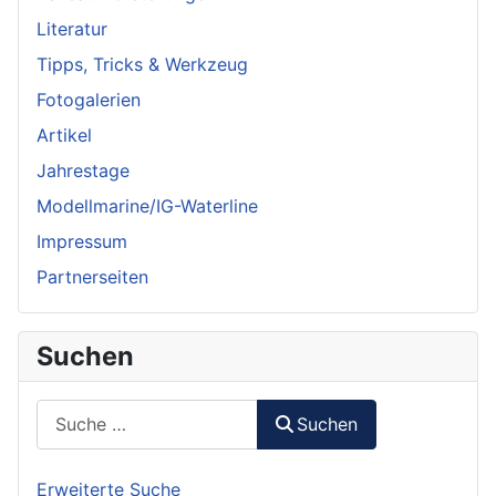
Literatur
Tipps, Tricks & Werkzeug
Fotogalerien
Artikel
Jahrestage
Modellmarine/IG-Waterline
Impressum
Partnerseiten
Suchen
Suchen
Suchen
Erweiterte Suche