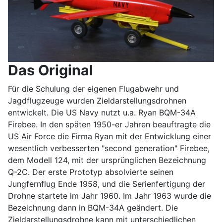
Das Original
Für die Schulung der eigenen Flugabwehr und
Jagdflugzeuge wurden Zieldarstellungsdrohnen
entwickelt. Die US Navy nutzt u.a. Ryan BQM-34A
Firebee. In den späten 1950-er Jahren beauftragte die
US Air Force die Firma Ryan mit der Entwicklung einer
wesentlich verbesserten "second generation" Firebee,
dem Modell 124, mit der ursprünglichen Bezeichnung
Q-2C. Der erste Prototyp absolvierte seinen
Jungfernflug Ende 1958, und die Serienfertigung der
Drohne startete im Jahr 1960. Im Jahr 1963 wurde die
Bezeichnung dann in BQM-34A geändert. Die
Zieldarstellungsdrohne kann mit unterschiedlichen