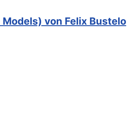
Models) von Felix Bustelo