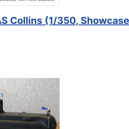
 Collins (1/350, Showcase 