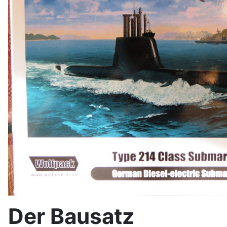
Der Bausatz