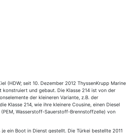
 Kiel (HDW; seit 10. Dezember 2012 ThyssenKrupp Marine
konstruiert und gebaut. Die Klasse 214 ist von der
ionselemente der kleineren Variante, z.B. der
 Klasse 214, wie ihre kleinere Cousine, einen Diesel
(PEM, Wasserstoff-Sauerstoff-Brennstoffzelle) von
ein Boot in Dienst gestellt. Die Türkei bestellte 2011