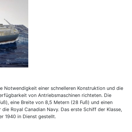
e Notwendigkeit einer schnelleren Konstruktion und die
erfügbarkeit von Antriebsmaschinen richteten. Die
uß), eine Breite von 8,5 Metern (28 Fuß) und einen
r die Royal Canadian Navy. Das erste Schiff der Klasse,
r 1940 in Dienst gestellt.