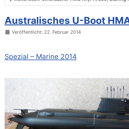
Australisches U-Boot HMAS
Details
Veröffentlicht: 22. Februar 2014
Spezial – Marine 2014