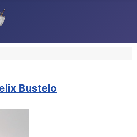
lix Bustelo