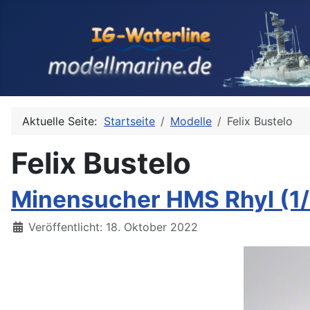
Aktuelle Seite:
Startseite
Modelle
Felix Bustelo
Felix Bustelo
Minensucher HMS Rhyl (1/3
Details
Veröffentlicht: 18. Oktober 2022