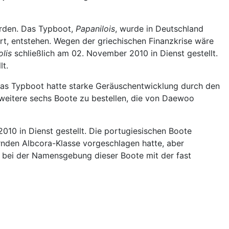
urden. Das Typboot,
Papanilois
, wurde in Deutschland
rt, entstehen. Wegen der griechischen Finanzkrise wäre
lis
schließlich am 02. November 2010 in Dienst gestellt.
lt.
 Das Typboot hatte starke Geräuschentwicklung durch den
 weitere sechs Boote zu bestellen, die von Daewoo
2010 in Dienst gestellt. Die portugiesischen Boote
nden Albcora-Klasse vorgeschlagen hatte, aber
ch bei der Namensgebung dieser Boote mit der fast