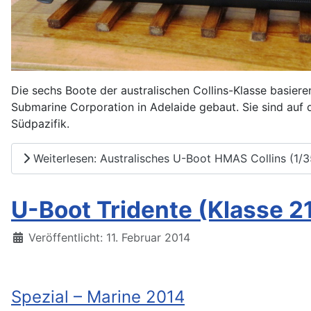
Die sechs Boote der australischen Collins-Klasse basie
Submarine Corporation in Adelaide gebaut. Sie sind auf d
Südpazifik.
Weiterlesen: Australisches U-Boot HMAS Collins (1/
U-Boot Tridente (Klasse 21
Details
Veröffentlicht: 11. Februar 2014
Spezial – Marine 2014