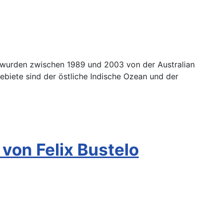
e wurden zwischen 1989 und 2003 von der Australian
ebiete sind der östliche Indische Ozean und der
von Felix Bustelo