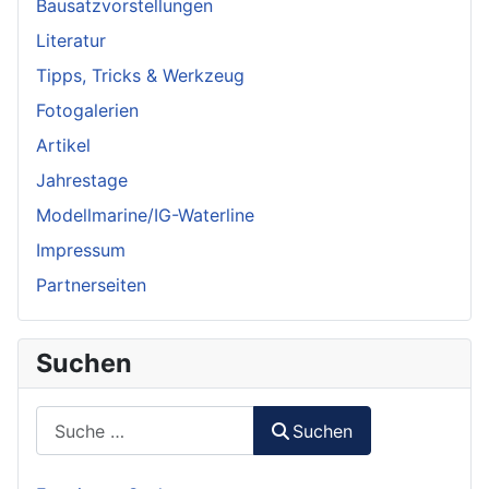
Bausatzvorstellungen
Literatur
Tipps, Tricks & Werkzeug
Fotogalerien
Artikel
Jahrestage
Modellmarine/IG-Waterline
Impressum
Partnerseiten
Suchen
Suchen
Suchen