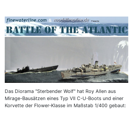
Das Diorama "Sterbender Wolf" hat Roy Allen aus
Mirage-Bausätzen eines Typ VII C-U-Boots und einer
Korvette der Flower-Klasse im Maßstab 1/400 gebaut: