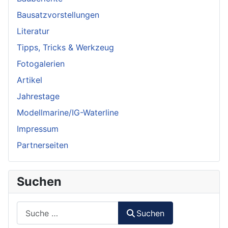
Bausatzvorstellungen
Literatur
Tipps, Tricks & Werkzeug
Fotogalerien
Artikel
Jahrestage
Modellmarine/IG-Waterline
Impressum
Partnerseiten
Suchen
Suchen
Suchen