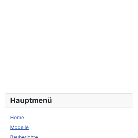
Hauptmenü
Home
Modelle
Bauberichte