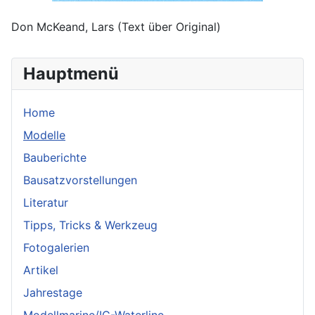
Don McKeand, Lars (Text über Original)
Hauptmenü
Home
Modelle
Bauberichte
Bausatzvorstellungen
Literatur
Tipps, Tricks & Werkzeug
Fotogalerien
Artikel
Jahrestage