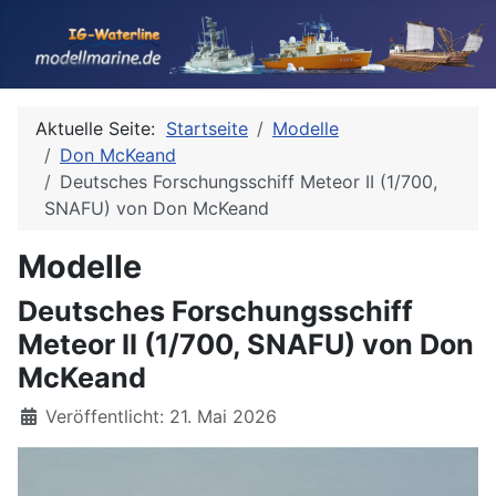
Aktuelle Seite:
Startseite
Modelle
Don McKeand
Deutsches Forschungsschiff Meteor II (1/700,
SNAFU) von Don McKeand
Modelle
Deutsches Forschungsschiff
Meteor II (1/700, SNAFU) von Don
McKeand
Details
Veröffentlicht: 21. Mai 2026