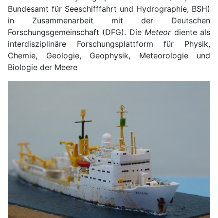
Bundesamt für Seeschifffahrt und Hydrographie, BSH)
in Zusammenarbeit mit der Deutschen
Forschungsgemeinschaft (DFG). Die
Meteor
diente als
interdisziplinäre Forschungsplattform für Physik,
Chemie, Geologie, Geophysik, Meteorologie und
Biologie der Meere