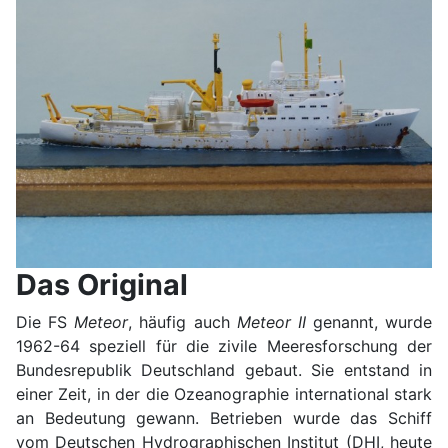
Das Original
Die FS
Meteor
, häufig auch
Meteor II
genannt, wurde
1962-64 speziell für die zivile Meeresforschung der
Bundesrepublik Deutschland gebaut. Sie entstand in
einer Zeit, in der die Ozeanographie international stark
an Bedeutung gewann. Betrieben wurde das Schiff
vom Deutschen Hydrographischen Institut (DHI, heute