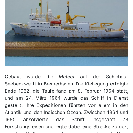
Gebaut wurde die
Meteor
auf der Schichau-
Seebeckwerft in Bremerhaven. Die Kiellegung erfolgte
Ende 1962, die Taufe fand am 8. Februar 1964 statt,
und am 24. März 1964 wurde das Schiff in Dienst
gestellt. Ihre Expeditionen führten vor allem in den
Atlantik und den Indischen Ozean. Zwischen 1964 und
1985 absolvierte das Schiff insgesamt 73
Forschungsreisen und legte dabei eine Strecke zurück,