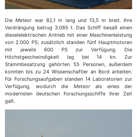
Die
Meteor
war 82,1 m lang und 13,5 m breit. Ihre
Verdrängung betrug 3.085 t. Das Schiff besaß einen
dieselelektrischen Antrieb mit einer Maschinenleistung
von 2.000 PS; zusätzlich standen fünf Hauptmotoren
mit jeweils 600 PS zur Verfügung. Die
Höchstgeschwindigkeit lag bei 14 kn. Zur
Stammbesatzung gehörten 55 Personen, außerdem
konnten bis zu 24 Wissenschaftler an Bord arbeiten.
Für Forschungsaufgaben standen 14 Laboratorien zur
Verfügung, wodurch die
Meteor
als eines der
modernsten deutschen Forschungsschiffe ihrer Zeit
galt.