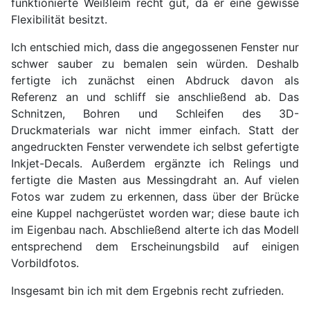
funktionierte Weißleim recht gut, da er eine gewisse
Flexibilität besitzt.
Ich entschied mich, dass die angegossenen Fenster nur
schwer sauber zu bemalen sein würden. Deshalb
fertigte ich zunächst einen Abdruck davon als
Referenz an und schliff sie anschließend ab. Das
Schnitzen, Bohren und Schleifen des 3D-
Druckmaterials war nicht immer einfach. Statt der
angedruckten Fenster verwendete ich selbst gefertigte
Inkjet-Decals. Außerdem ergänzte ich Relings und
fertigte die Masten aus Messingdraht an. Auf vielen
Fotos war zudem zu erkennen, dass über der Brücke
eine Kuppel nachgerüstet worden war; diese baute ich
im Eigenbau nach. Abschließend alterte ich das Modell
entsprechend dem Erscheinungsbild auf einigen
Vorbildfotos.
Insgesamt bin ich mit dem Ergebnis recht zufrieden.