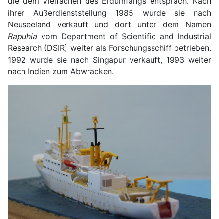
die dem Vielfachen des Erdumfangs entsprach. Nach
ihrer Außerdienststellung 1985 wurde sie nach
Neuseeland verkauft und dort unter dem Namen
Rapuhia
vom Department of Scientific and Industrial
Research (DSIR) weiter als Forschungsschiff betrieben.
1992 wurde sie nach Singapur verkauft, 1993 weiter
nach Indien zum Abwracken.