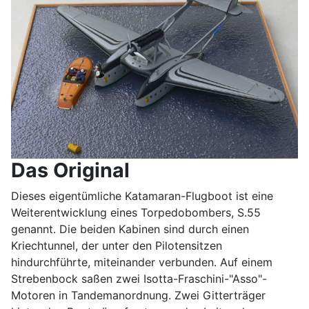
Das Original
Dieses eigentümliche Katamaran-Flugboot ist eine
Weiterentwicklung eines Torpedobombers, S.55
genannt. Die beiden Kabinen sind durch einen
Kriechtunnel, der unter den Pilotensitzen
hindurchführte, miteinander verbunden. Auf einem
Strebenbock saßen zwei Isotta-Fraschini-"Asso"-
Motoren in Tandemanordnung. Zwei Gitterträger