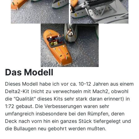
Das Modell
Dieses Modell habe ich vor ca. 10-12 Jahren aus einem
Delta2-Kit (nicht zu verwechseln mit Mach2, obwohl
die "Qualität" dieses Kits sehr stark daran erinnert) in
1:72 gebaut. Die Verbesserungen waren sehr
umfangreich insbesondere bei den Rümpfen, deren
Deck nach vorn hin ein ganzes Stück tiefergelegt und
die Bullaugen neu gebohrt werden mußten.