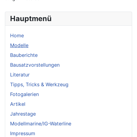
Hauptmenü
Home
Modelle
Bauberichte
Bausatzvorstellungen
Literatur
Tipps, Tricks & Werkzeug
Fotogalerien
Artikel
Jahrestage
Modellmarine/IG-Waterline
Impressum