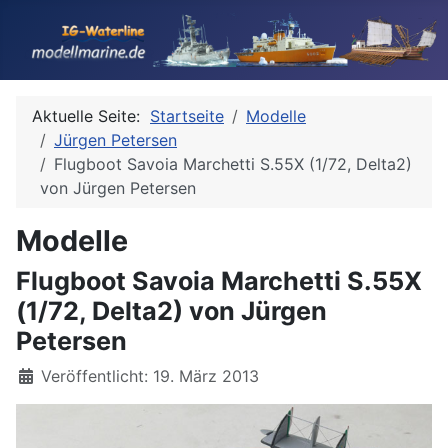
Aktuelle Seite:
Startseite
Modelle
Jürgen Petersen
Flugboot Savoia Marchetti S.55X (1/72, Delta2)
von Jürgen Petersen
Modelle
Flugboot Savoia Marchetti S.55X
(1/72, Delta2) von Jürgen
Petersen
Details
Veröffentlicht: 19. März 2013