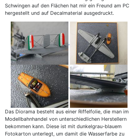
Schwingen auf den Flächen hat mir ein Freund am PC
hergestellt und auf Decalmaterial ausgedruckt.
Das Diorama besteht aus einer Riffelfolie, die man im
Modellbahnhandel von unterschiedlichen Herstellern
bekommen kann. Diese ist mit dunkelgrau-blauem
Fotokarton unterlegt, um damit die Wasserfarbe zu