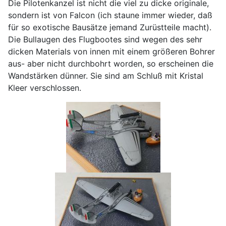
Die Pilotenkanzel ist nicht die viel zu dicke originale,
sondern ist von Falcon (ich staune immer wieder, daß
für so exotische Bausätze jemand Zurüstteile macht).
Die Bullaugen des Flugbootes sind wegen des sehr
dicken Materials von innen mit einem größeren Bohrer
aus- aber nicht durchbohrt worden, so erscheinen die
Wandstärken dünner. Sie sind am Schluß mit Kristal
Kleer verschlossen.