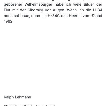
geborener Wilhelmsburger habe ich viele Bilder der
Flut mit der Sikorsky vor Augen. Wenn ich die H-34
nochmal baue, dann als H-34G des Heeres vom Stand
1962.
Ralph Lehmann