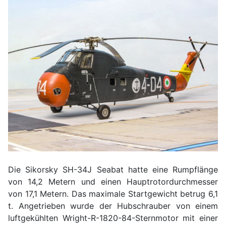
Die Sikorsky SH-34J Seabat hatte eine Rumpflänge
von 14,2 Metern und einen Hauptrotordurchmesser
von 17,1 Metern. Das maximale Startgewicht betrug 6,1
t. Angetrieben wurde der Hubschrauber von einem
luftgekühlten Wright-R-1820-84-Sternmotor mit einer