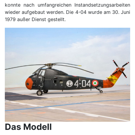
konnte nach umfangreichen Instandsetzungsarbeiten
wieder aufgebaut werden. Die 4-04 wurde am 30. Juni
1979 außer Dienst gestellt.
Das Modell