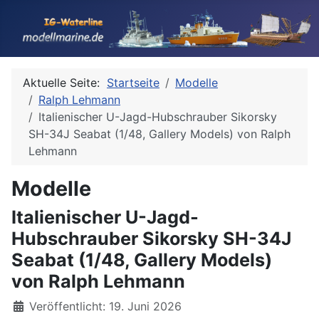
Aktuelle Seite:
Startseite
Modelle
Ralph Lehmann
Italienischer U-Jagd-Hubschrauber Sikorsky
SH-34J Seabat (1/48, Gallery Models) von Ralph
Lehmann
Modelle
Italienischer U-Jagd-
Hubschrauber Sikorsky SH-34J
Seabat (1/48, Gallery Models)
von Ralph Lehmann
Details
Veröffentlicht: 19. Juni 2026