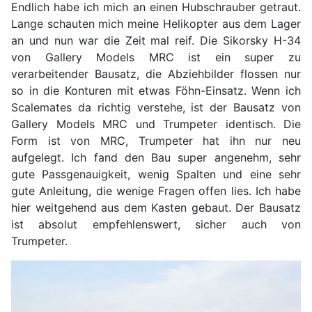
Endlich habe ich mich an einen Hubschrauber getraut.
Lange schauten mich meine Helikopter aus dem Lager
an und nun war die Zeit mal reif. Die Sikorsky H-34
von Gallery Models MRC ist ein super zu
verarbeitender Bausatz, die Abziehbilder flossen nur
so in die Konturen mit etwas Föhn-Einsatz. Wenn ich
Scalemates da richtig verstehe, ist der Bausatz von
Gallery Models MRC und Trumpeter identisch. Die
Form ist von MRC, Trumpeter hat ihn nur neu
aufgelegt. Ich fand den Bau super angenehm, sehr
gute Passgenauigkeit, wenig Spalten und eine sehr
gute Anleitung, die wenige Fragen offen lies. Ich habe
hier weitgehend aus dem Kasten gebaut. Der Bausatz
ist absolut empfehlenswert, sicher auch von
Trumpeter.