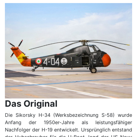
Das Original
Die Sikorsky H-34 (Werksbezeichnung S-58) wurde
Anfang der 1950er-Jahre als leistungsfähiger
Nachfolger der H-19 entwickelt. Ursprünglich entstand