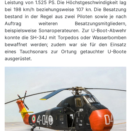
Leistung von 1.525 PS. Die Höchstgeschwindigkeit lag
bei 198 km/h beziehungsweise 107 kn. Die Besatzung
bestand in der Regel aus zwei Piloten sowie je nach
Auftrag weiteren Besatzungsmitgliedern,
beispielsweise Sonaroperateuren. Zur U-Boot-Abwehr
konnte die SH-34J mit Torpedos oder Wasserbomben
bewaffnet werden; zudem war sie für den Einsatz
eines Tauchsonars zur Ortung getauchter U-Boote
ausgerüstet.