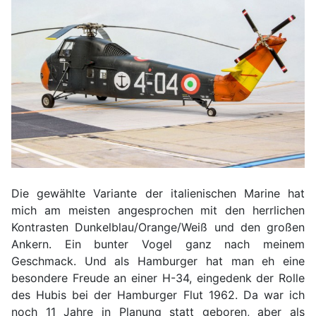
Die gewählte Variante der italienischen Marine hat
mich am meisten angesprochen mit den herrlichen
Kontrasten Dunkelblau/Orange/Weiß und den großen
Ankern. Ein bunter Vogel ganz nach meinem
Geschmack. Und als Hamburger hat man eh eine
besondere Freude an einer H-34, eingedenk der Rolle
des Hubis bei der Hamburger Flut 1962. Da war ich
noch 11 Jahre in Planung statt geboren, aber als